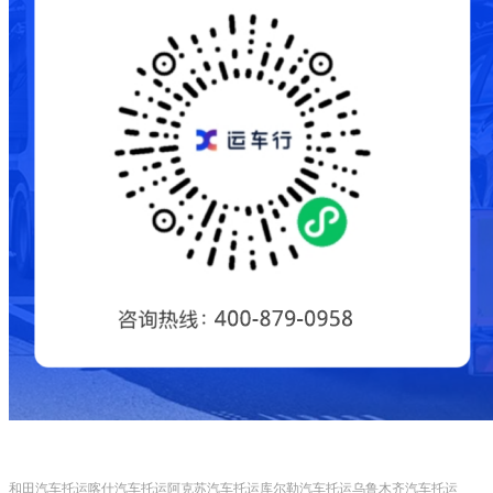
和田汽车托运
喀什汽车托运
阿克苏汽车托运
库尔勒汽车托运
乌鲁木齐汽车托运