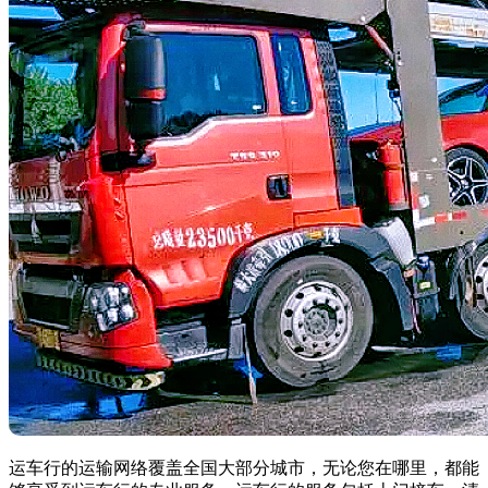
运车行的运输网络覆盖全国大部分城市，无论您在哪里，都能