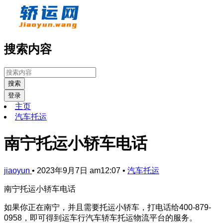
搜索内容
搜索
登录
主页
汽车托运
南宁托运小轿车电话
jiaoyun
•
2023年9月7日 am12:07
•
汽车托运
南宁托运小轿车电话
如果你正在南宁，并且需要托运小轿车，打电话给400-879-
0958，即可得到运车行汽车轿车托运物流平台的服务。