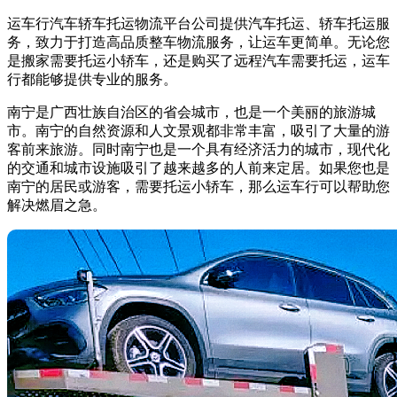
运车行汽车轿车托运物流平台公司提供汽车托运、轿车托运服
务，致力于打造高品质整车物流服务，让运车更简单。无论您
是搬家需要托运小轿车，还是购买了远程汽车需要托运，运车
行都能够提供专业的服务。
南宁是广西壮族自治区的省会城市，也是一个美丽的旅游城
市。南宁的自然资源和人文景观都非常丰富，吸引了大量的游
客前来旅游。同时南宁也是一个具有经济活力的城市，现代化
的交通和城市设施吸引了越来越多的人前来定居。如果您也是
南宁的居民或游客，需要托运小轿车，那么运车行可以帮助您
解决燃眉之急。