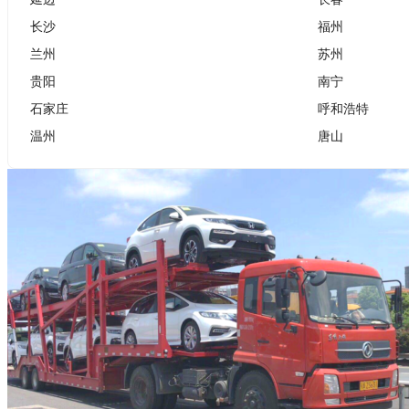
长沙
福州
兰州
苏州
贵阳
南宁
石家庄
呼和浩特
温州
唐山