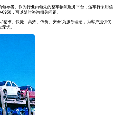
的领导者。作为行业内领先的整车物流服务平台，运车行采用信
0958，可以随时咨询相关问题。
“精准、快捷、高效、低价、安全”为服务理念，为客户提供优
全无忧。