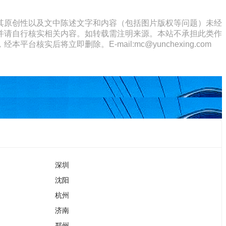
其原创性以及文中陈述文字和内容（包括图片版权等问题）未经
并请自行核实相关内容。如转载需注明来源。本站不承担此类作
将立即删除。E-mail:mc@yunchexing.com
深圳
沈阳
杭州
济南
郑州