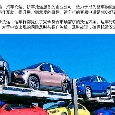
输、汽车托运、轿车托运服务的企业公司，致力于成为整车物流
互助、提升用户满意度的目标。运车行的客服电话是400-879-
业货运，运车行都提供了完全符合市场需求的托运方案。运车行以
，对于中途出现的问题及时与客户沟通，及时处理，确保托运安