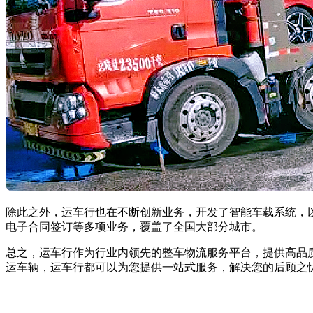
除此之外，运车行也在不断创新业务，开发了智能车载系统，
电子合同签订等多项业务，覆盖了全国大部分城市。
总之，运车行作为行业内领先的整车物流服务平台，提供高品
运车辆，运车行都可以为您提供一站式服务，解决您的后顾之