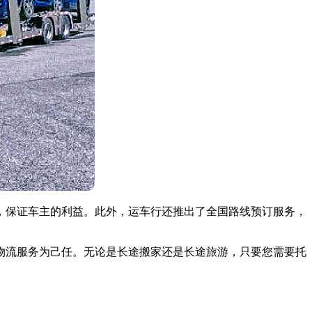
，保证车主的利益。此外，运车行还推出了全国路线预订服务，
物流服务为己任。无论是长途搬家还是长途旅游，只要您需要托