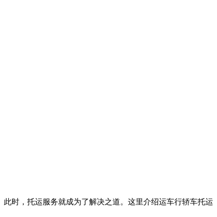
。此时，托运服务就成为了解决之道。这里介绍运车行轿车托运