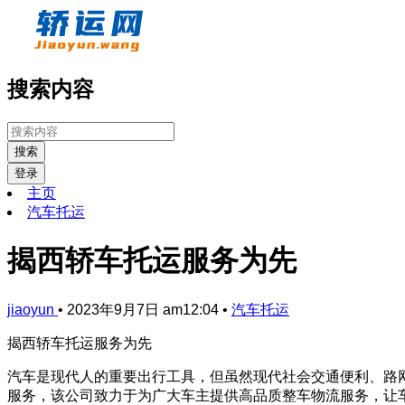
搜索内容
搜索
登录
主页
汽车托运
揭西轿车托运服务为先
jiaoyun
•
2023年9月7日 am12:04
•
汽车托运
揭西轿车托运服务为先
汽车是现代人的重要出行工具，但虽然现代社会交通便利、路
服务，该公司致力于为广大车主提供高品质整车物流服务，让