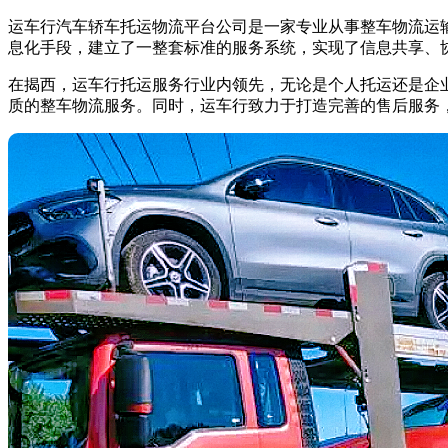
运车行汽车轿车托运物流平台公司是一家专业从事整车物流运
息化手段，建立了一整套标准的服务系统，实现了信息共享、协作
在揭西，运车行托运服务行业内领先，无论是个人托运还是企
质的整车物流服务。同时，运车行致力于打造完善的售后服务