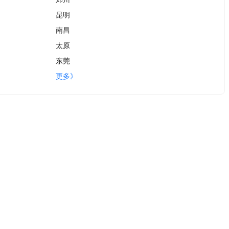
昆明
南昌
太原
东莞
更多》