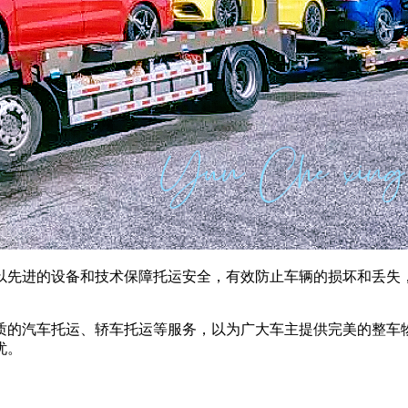
以先进的设备和技术保障托运安全，有效防止车辆的损坏和丢失
质的汽车托运、轿车托运等服务，以为广大车主提供完美的整车
忧。