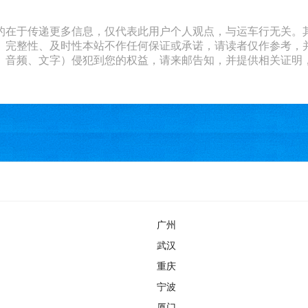
的在于传递更多信息，仅代表此用户个人观点，与运车行无关。
、完整性、及时性本站不作任何保证或承诺，请读者仅作参考，
文字）侵犯到您的权益，请来邮告知，并提供相关证明，经本平台核实后
广州
武汉
重庆
宁波
厦门