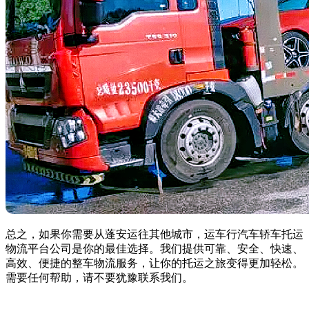
总之，如果你需要从蓬安运往其他城市，运车行汽车轿车托运
物流平台公司是你的最佳选择。我们提供可靠、安全、快速、
高效、便捷的整车物流服务，让你的托运之旅变得更加轻松。
需要任何帮助，请不要犹豫联系我们。