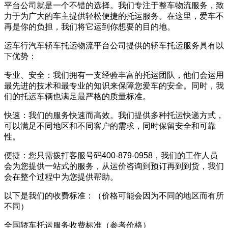
平台公司就是一个不错的选择。我们专注于整车物流服务，致
力于为广大的车主提供轻松便捷的托运服务。在这里，爱车不
再是你的负担，我们将它运到你想要的目的地。
运车行汽车轿车托运物流平台公司提供的轿车托运服务具有以
下优势：
专业、安全：我们拥有一支经验丰富的托运团队，他们会运用
最先进的技术和最专业的知识来保障您爱车的安全。同时，我
们的托运车辆也满足最严格的质量标准。
快速：我们的服务快速而高效。我们提供多种托运快递方式，
可以满足不同地区和不同客户的需求，同时保留安全和可靠
性。
便捷：您只需拨打客服号码400-879-0958，我们的工作人员
会为您提供一站式的服务，从运价咨询到预订再到到货，我们
会在整个过程中为您提供帮助。
以下是我们的收费标准：（价格可能会因为不同的地区而有所
不同）
全国轿车托运服务收费标准（参考价格）