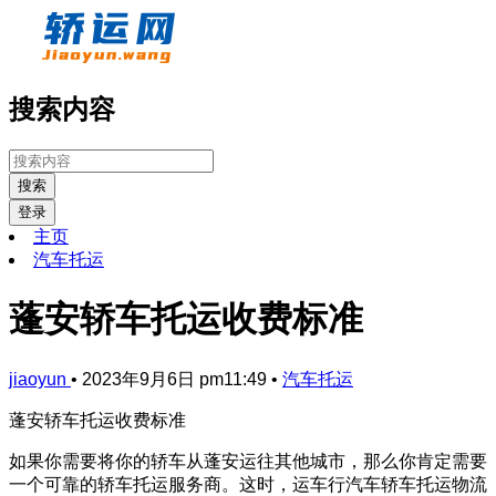
搜索内容
搜索
登录
主页
汽车托运
蓬安轿车托运收费标准
jiaoyun
•
2023年9月6日 pm11:49
•
汽车托运
蓬安轿车托运收费标准
如果你需要将你的轿车从蓬安运往其他城市，那么你肯定需要
一个可靠的轿车托运服务商。这时，运车行汽车轿车托运物流