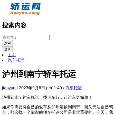
搜索内容
搜索
登录
主页
汽车托运
泸州到南宁轿车托运
jiaoyun
•
2023年9月6日 pm11:40
•
汽车托运
泸州到南宁轿车托运，找运车行，让运车更简单！
如果你需要将自己的爱车从泸州运输到南宁，而又无法自己驾
车，那么找一个靠谱的轿车托运公司是非常重要的。今天，我