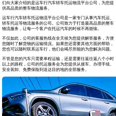
们向大家介绍的是运车行汽车轿车托运物流平台公司，为您提
供高品质的整车物流服务。
运车行汽车轿车托运物流平台公司是一家专门从事汽车托运、
轿车托运等物流服务的公司。公司致力于打造最高品质的整车
物流服务，让每一个客户在托运汽车的时候不再烦恼。
不仅如此，公司的客服热线在全天候为您提供解答服务，方便
您随时了解货物的运输情况。如果您还需要其他方面的帮助，
您也可以随时联系运车行，他们会竭尽所能的为您解决问题。
不管是您的汽车只需要单程运输，还是需要往返往返八个小时
以上的路程，公司的托运服务会为您提供从接车、办理手续、
安全装卸、免费保险到送达目的地的全部服务。