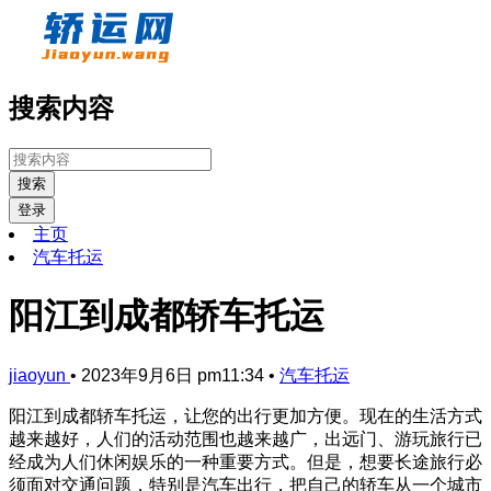
搜索内容
搜索
登录
主页
汽车托运
阳江到成都轿车托运
jiaoyun
•
2023年9月6日 pm11:34
•
汽车托运
阳江到成都轿车托运，让您的出行更加方便。现在的生活方式
越来越好，人们的活动范围也越来越广，出远门、游玩旅行已
经成为人们休闲娱乐的一种重要方式。但是，想要长途旅行必
须面对交通问题，特别是汽车出行，把自己的轿车从一个城市