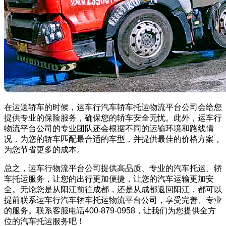
在运送轿车的时候，运车行汽车轿车托运物流平台公司会给您
提供专业的保险服务，确保您的轿车安全无忧。此外，运车行
物流平台公司的专业团队还会根据不同的运输环境和路线情
况，为您的轿车匹配最合适的车型，并提供最佳的价格方案，
为您节省更多的成本。
总之，运车行物流平台公司提供高品质、专业的汽车托运、轿
车托运服务，让您的出行更加便捷，让您的汽车运输更加安
全。无论您是从阳江前往成都，还是从成都返回阳江，都可以
提前联系运车行汽车轿车托运物流平台公司，享受完善、专业
的服务。联系客服电话400-879-0958，让我们为您提供全方
位的汽车托运服务吧！