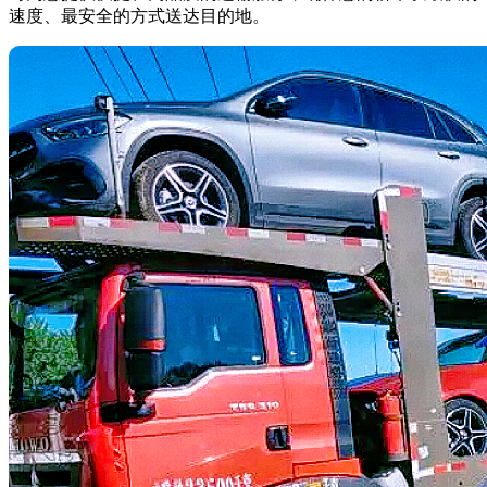
速度、最安全的方式送达目的地。