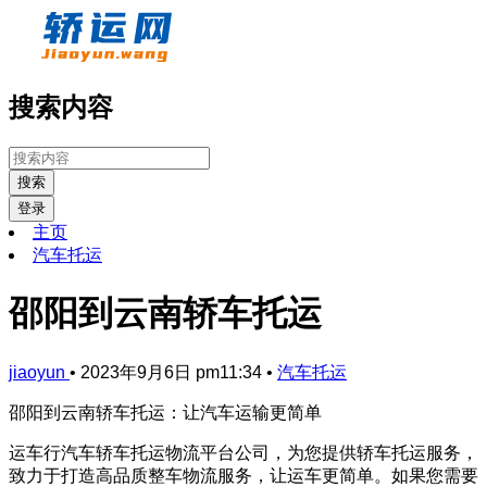
搜索内容
搜索
登录
主页
汽车托运
邵阳到云南轿车托运
jiaoyun
•
2023年9月6日 pm11:34
•
汽车托运
邵阳到云南轿车托运：让汽车运输更简单
运车行汽车轿车托运物流平台公司，为您提供轿车托运服务，
致力于打造高品质整车物流服务，让运车更简单。如果您需要