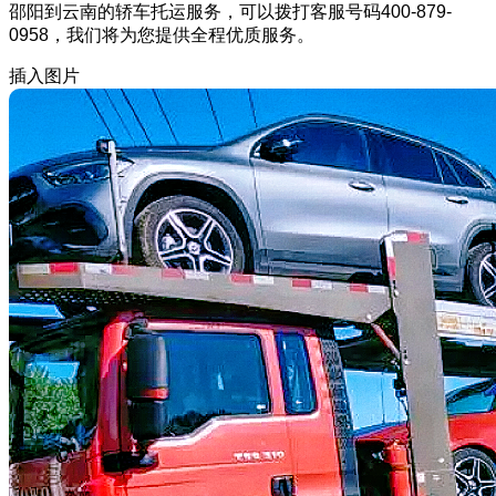
邵阳到云南的轿车托运服务，可以拨打客服号码400-879-
0958，我们将为您提供全程优质服务。
插入图片