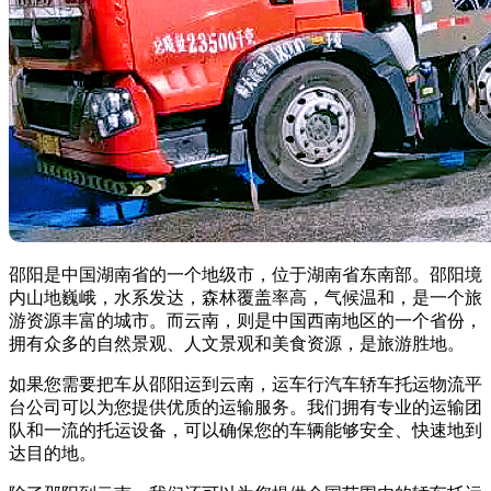
邵阳是中国湖南省的一个地级市，位于湖南省东南部。邵阳境
内山地巍峨，水系发达，森林覆盖率高，气候温和，是一个旅
游资源丰富的城市。而云南，则是中国西南地区的一个省份，
拥有众多的自然景观、人文景观和美食资源，是旅游胜地。
如果您需要把车从邵阳运到云南，运车行汽车轿车托运物流平
台公司可以为您提供优质的运输服务。我们拥有专业的运输团
队和一流的托运设备，可以确保您的车辆能够安全、快速地到
达目的地。