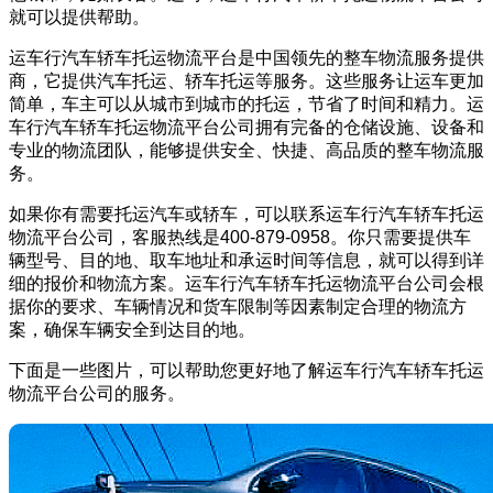
就可以提供帮助。
运车行汽车轿车托运物流平台是中国领先的整车物流服务提供
商，它提供汽车托运、轿车托运等服务。这些服务让运车更加
简单，车主可以从城市到城市的托运，节省了时间和精力。运
车行汽车轿车托运物流平台公司拥有完备的仓储设施、设备和
专业的物流团队，能够提供安全、快捷、高品质的整车物流服
务。
如果你有需要托运汽车或轿车，可以联系运车行汽车轿车托运
物流平台公司，客服热线是400-879-0958。你只需要提供车
辆型号、目的地、取车地址和承运时间等信息，就可以得到详
细的报价和物流方案。运车行汽车轿车托运物流平台公司会根
据你的要求、车辆情况和货车限制等因素制定合理的物流方
案，确保车辆安全到达目的地。
下面是一些图片，可以帮助您更好地了解运车行汽车轿车托运
物流平台公司的服务。