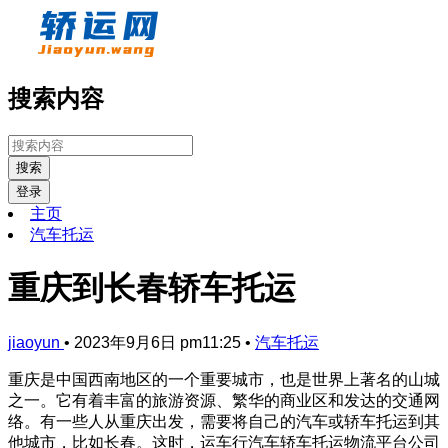
搜索内容
搜索
登录
主页
汽车托运
重庆到长春轿车托运
jiaoyun
•
2023年9月6日 pm11:25
•
汽车托运
重庆是中国西南地区的一个重要城市，也是世界上著名的山城
之一。它有着丰富的旅游资源、繁华的商业区和发达的交通网
络。有一些人从重庆出发，需要将自己的汽车或轿车托运到其
他城市，比如长春。这时，运车行汽车轿车托运物流平台公司