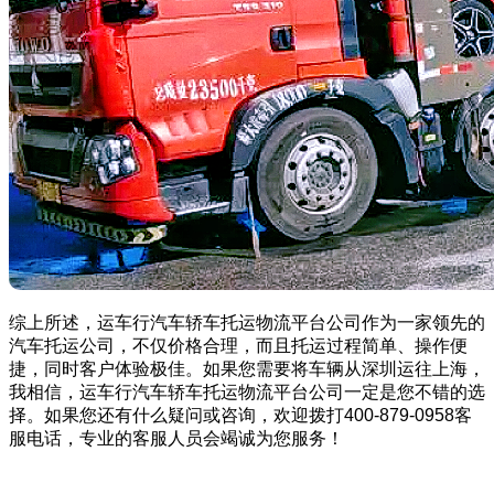
综上所述，运车行汽车轿车托运物流平台公司作为一家领先的
汽车托运公司，不仅价格合理，而且托运过程简单、操作便
捷，同时客户体验极佳。如果您需要将车辆从深圳运往上海，
我相信，运车行汽车轿车托运物流平台公司一定是您不错的选
择。如果您还有什么疑问或咨询，欢迎拨打400-879-0958客
服电话，专业的客服人员会竭诚为您服务！