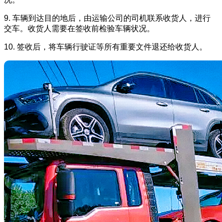
9. 车辆到达目的地后，由运输公司的司机联系收货人，进行
交车。收货人需要在签收前检验车辆状况。
10. 签收后，将车辆行驶证等所有重要文件退还给收货人。