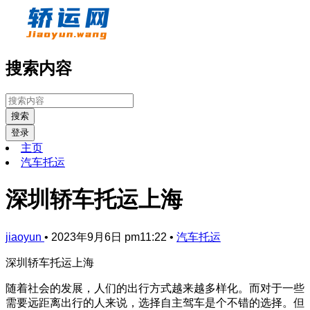
搜索内容
搜索
登录
主页
汽车托运
深圳轿车托运上海
jiaoyun
•
2023年9月6日 pm11:22
•
汽车托运
深圳轿车托运上海
随着社会的发展，人们的出行方式越来越多样化。而对于一些
需要远距离出行的人来说，选择自主驾车是个不错的选择。但