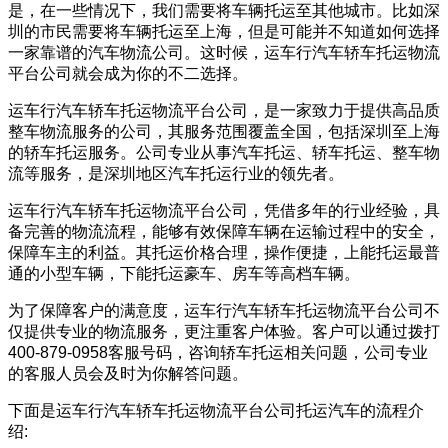
是，在一些情况下，我们需要将车辆托运至其他城市。比如深
圳的市民需要将车辆托运至上海，但是可能并不知道如何选择
一家靠谱的汽车物流公司。这时候，运车行汽车轿车托运物流
平台公司就会成为你的不二选择。
运车行汽车轿车托运物流平台公司，是一家致力于提供高品质
整车物流服务的公司，其服务范围覆盖全国，包括深圳至上海
的轿车托运服务。公司专业从事汽车托运、轿车托运、整车物
流等服务，是深圳地区汽车托运行业的领先者。
运车行汽车轿车托运物流平台公司，凭借多年的行业经验，具
备完善的物流流程，能够有效保障车辆在运输过程中的安全，
保障车主的利益。其托运价格合理，操作便捷，上能托运最普
通的小型车辆，下能托运豪车、房车等高档车辆。
为了保障客户的满意度，运车行汽车轿车托运物流平台公司不
仅提供专业的物流服务，更注重客户体验。客户可以通过拨打
400-879-0958客服号码，咨询轿车托运相关问题，公司专业
的客服人员会及时为你解答问题。
下面是运车行汽车轿车托运物流平台公司托运汽车的流程介
绍: