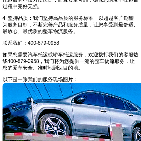
过程中完好无损。
4. 坚持品质：我们坚持高品质的服务标准，以超越客户期望
为服务目标，不断完善产品和服务质量，让您享受到最舒适、
最放心、最优质的整车物流服务。
联系我们：400-879-0958
如果您需要汽车托运或轿车托运服务，欢迎拨打我们的客服热
线400-879-0958，我们将为您提供一流的整车物流服务，让
您的爱车安全、准时地到达目的地。
以下是一张我们的服务现场图片：