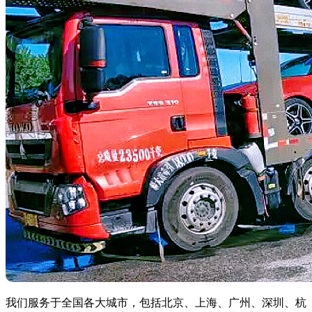
我们服务于全国各大城市，包括北京、上海、广州、深圳、杭