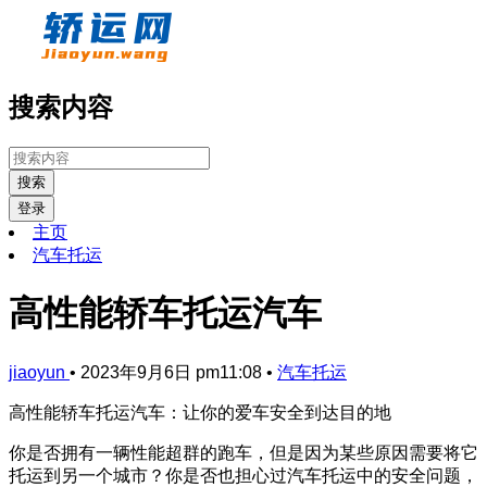
搜索内容
搜索
登录
主页
汽车托运
高性能轿车托运汽车
jiaoyun
•
2023年9月6日 pm11:08
•
汽车托运
高性能轿车托运汽车：让你的爱车安全到达目的地
你是否拥有一辆性能超群的跑车，但是因为某些原因需要将它
托运到另一个城市？你是否也担心过汽车托运中的安全问题，