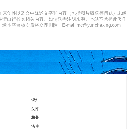
其原创性以及文中陈述文字和内容（包括图片版权等问题）未经
并请自行核实相关内容。如转载需注明来源。本站不承担此类作
将立即删除。E-mail:mc@yunchexing.com
深圳
沈阳
杭州
济南