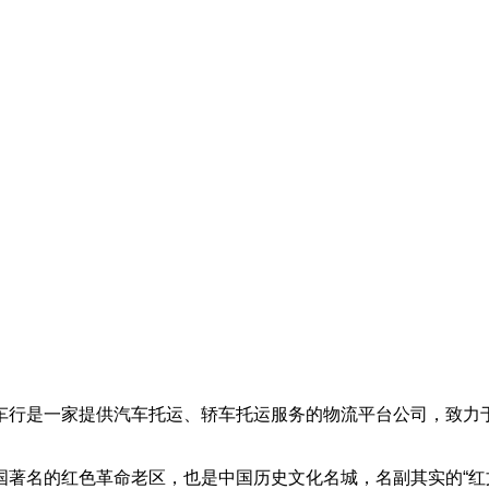
车行是一家提供汽车托运、轿车托运服务的物流平台公司，致力
国著名的红色革命老区，也是中国历史文化名城，名副其实的“红