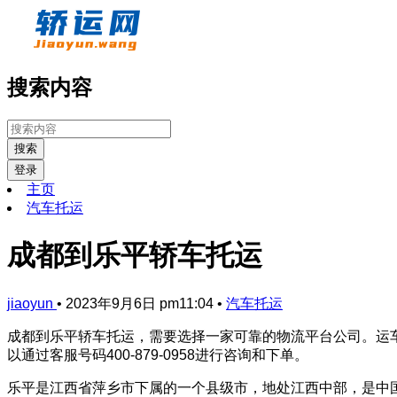
搜索内容
搜索
登录
主页
汽车托运
成都到乐平轿车托运
jiaoyun
•
2023年9月6日 pm11:04
•
汽车托运
成都到乐平轿车托运，需要选择一家可靠的物流平台公司。运
以通过客服号码400-879-0958进行咨询和下单。
乐平是江西省萍乡市下属的一个县级市，地处江西中部，是中