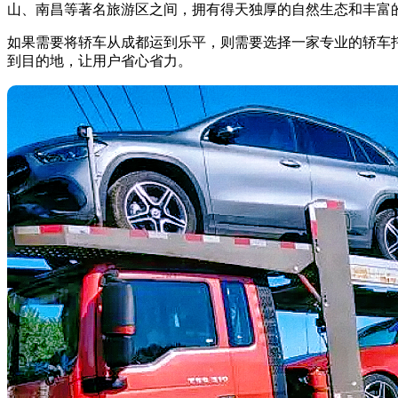
山、南昌等著名旅游区之间，拥有得天独厚的自然生态和丰富
如果需要将轿车从成都运到乐平，则需要选择一家专业的轿车
到目的地，让用户省心省力。