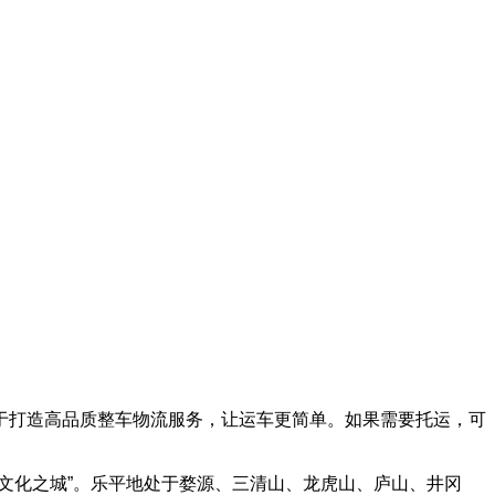
于打造高品质整车物流服务，让运车更简单。如果需要托运，可
文化之城”。乐平地处于婺源、三清山、龙虎山、庐山、井冈