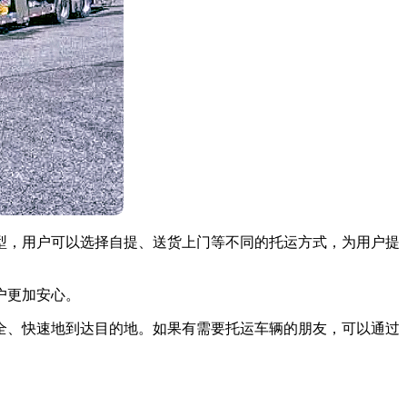
型，用户可以选择自提、送货上门等不同的托运方式，为用户提
户更加安心。
全、快速地到达目的地。如果有需要托运车辆的朋友，可以通过