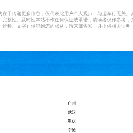
的在于传递更多信息，仅代表此用户个人观点，与运车行无关。
、完整性、及时性本站不作任何保证或承诺，请读者仅作参考，
文字）侵犯到您的权益，请来邮告知，并提供相关证明，经本平台核实后
广州
武汉
重庆
宁波