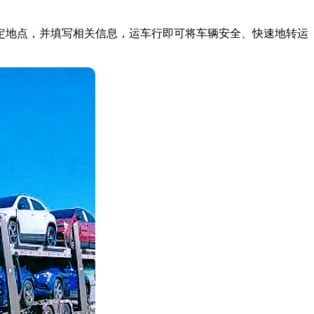
定地点，并填写相关信息，运车行即可将车辆安全、快速地转运