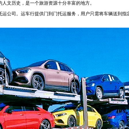
的人文历史，是一个旅游资源十分丰富的地方。
托运公司。运车行提供门到门托运服务，用户只需将车辆送到指