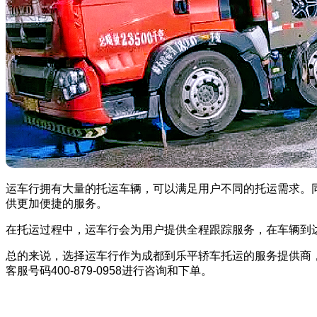
运车行拥有大量的托运车辆，可以满足用户不同的托运需求。
供更加便捷的服务。
在托运过程中，运车行会为用户提供全程跟踪服务，在车辆到
总的来说，选择运车行作为成都到乐平轿车托运的服务提供商
客服号码400-879-0958进行咨询和下单。