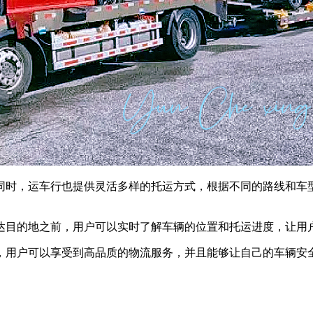
同时，运车行也提供灵活多样的托运方式，根据不同的路线和车
达目的地之前，用户可以实时了解车辆的位置和托运进度，让用
，用户可以享受到高品质的物流服务，并且能够让自己的车辆安