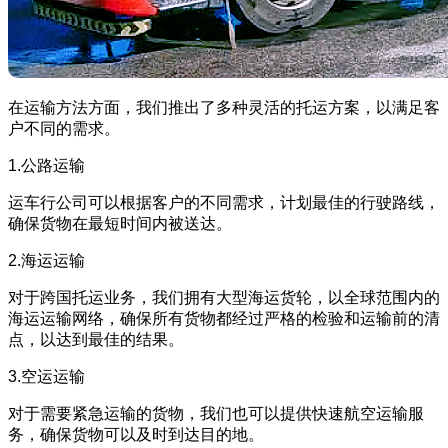
在运输方法方面，我们推出了多种灵活的托运方案，以满足客
户不同的需求。
1.公路运输
运车行公司可以根据客户的不同需求，计划最佳的行驶路线，
确保货物在最短时间内被送达。
2.海运运输
对于跨国托运业务，我们拥有大型海运货轮，以全球范围内的
海运运输网络，确保所有货物都经过严格的检验和运输前的清
点，以达到最佳的结果。
3.空运运输
对于需要紧急运输的货物，我们也可以提供快速航空运输服
务，确保货物可以及时到达目的地。