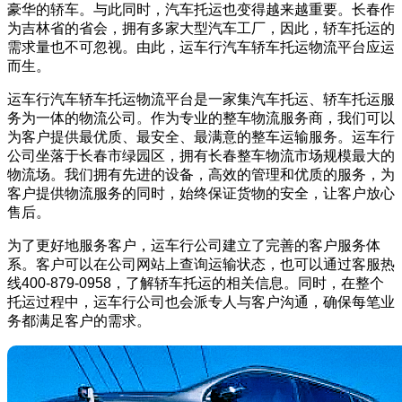
豪华的轿车。与此同时，汽车托运也变得越来越重要。长春作
为吉林省的省会，拥有多家大型汽车工厂，因此，轿车托运的
需求量也不可忽视。由此，运车行汽车轿车托运物流平台应运
而生。
运车行汽车轿车托运物流平台是一家集汽车托运、轿车托运服
务为一体的物流公司。作为专业的整车物流服务商，我们可以
为客户提供最优质、最安全、最满意的整车运输服务。运车行
公司坐落于长春市绿园区，拥有长春整车物流市场规模最大的
物流场。我们拥有先进的设备，高效的管理和优质的服务，为
客户提供物流服务的同时，始终保证货物的安全，让客户放心
售后。
为了更好地服务客户，运车行公司建立了完善的客户服务体
系。客户可以在公司网站上查询运输状态，也可以通过客服热
线400-879-0958，了解轿车托运的相关信息。同时，在整个
托运过程中，运车行公司也会派专人与客户沟通，确保每笔业
务都满足客户的需求。