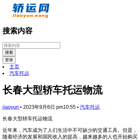
搜索内容
搜索
登录
主页
汽车托运
长春大型轿车托运物流
jiaoyun
•
2023年9月6日 pm10:55
•
汽车托运
长春大型轿车托运物流
近年来，汽车成为了人们生活中不可缺少的交通工具。但是，
随着经济的发展和国民收入的提高，越来越多的人也开始购买