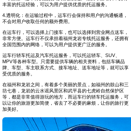
丰富的托运经验，可以为用户提供优质的托运服务。
4.透明化：在运输过程中，运车行会保持和用户的沟通畅通，
不会对用户收取任何的额外费用。
在运车行，可以选择上门接车，也可以选择到营业网点送车，
非常方便。运车行不仅承担着福州龙岩专线托运服务，还拥有
全国范围内的网络，可以为用户提供更广泛的服务。
运车行轿车托运及汽车托运服务，可以托运轿车、SUV、
MPV等各种车型。只需要提供车辆的相关资料，包括车辆品
牌、车型、车主联系方式、接车地址、送车地址等，就可以享
受优质的服务。
在福州和龙岩之间，有着多个美丽的景点，如福州的鼓山和三
坊七巷，龙岩的云水谣风景区和武平县的七虎岭自然保护区
等，都是非常值得游玩的地方，而运车行的轿车托运服务，可
以让你的旅游更加简便，省去了不必要的麻烦，让你的旅行更
加美好。