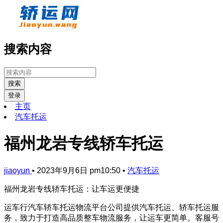
搜索内容
搜索
登录
主页
汽车托运
福州龙岩专线轿车托运
jiaoyun
•
2023年9月6日 pm10:50
•
汽车托运
福州龙岩专线轿车托运：让车运更便捷
运车行汽车轿车托运物流平台公司提供汽车托运、轿车托运服
务，致力于打造高品质整车物流服务，让运车更简单。客服号