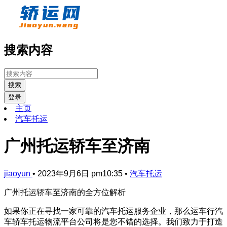
搜索内容
搜索
登录
主页
汽车托运
广州托运轿车至济南
jiaoyun
•
2023年9月6日 pm10:35
•
汽车托运
广州托运轿车至济南的全方位解析
如果你正在寻找一家可靠的汽车托运服务企业，那么运车行汽
车轿车托运物流平台公司将是您不错的选择。我们致力于打造