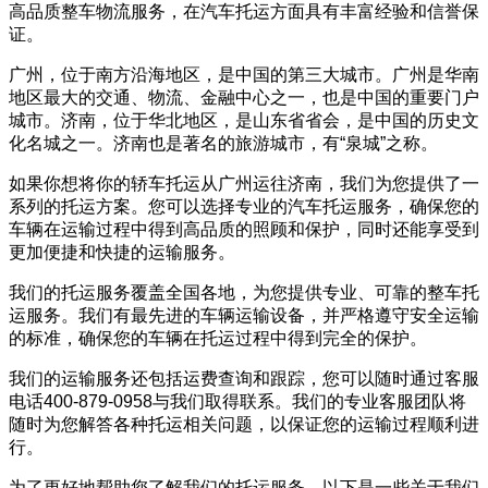
高品质整车物流服务，在汽车托运方面具有丰富经验和信誉保
证。
广州，位于南方沿海地区，是中国的第三大城市。广州是华南
地区最大的交通、物流、金融中心之一，也是中国的重要门户
城市。济南，位于华北地区，是山东省省会，是中国的历史文
化名城之一。济南也是著名的旅游城市，有“泉城”之称。
如果你想将你的轿车托运从广州运往济南，我们为您提供了一
系列的托运方案。您可以选择专业的汽车托运服务，确保您的
车辆在运输过程中得到高品质的照顾和保护，同时还能享受到
更加便捷和快捷的运输服务。
我们的托运服务覆盖全国各地，为您提供专业、可靠的整车托
运服务。我们有最先进的车辆运输设备，并严格遵守安全运输
的标准，确保您的车辆在托运过程中得到完全的保护。
我们的运输服务还包括运费查询和跟踪，您可以随时通过客服
电话400-879-0958与我们取得联系。我们的专业客服团队将
随时为您解答各种托运相关问题，以保证您的运输过程顺利进
行。
为了更好地帮助您了解我们的托运服务，以下是一些关于我们