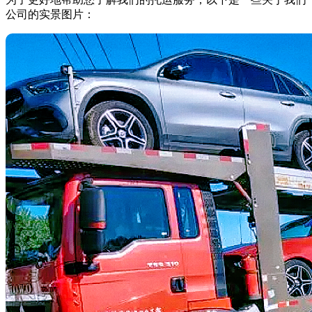
公司的实景图片：