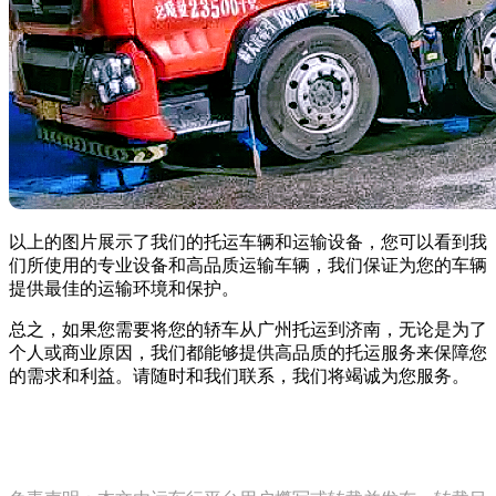
以上的图片展示了我们的托运车辆和运输设备，您可以看到我
们所使用的专业设备和高品质运输车辆，我们保证为您的车辆
提供最佳的运输环境和保护。
总之，如果您需要将您的轿车从广州托运到济南，无论是为了
个人或商业原因，我们都能够提供高品质的托运服务来保障您
的需求和利益。请随时和我们联系，我们将竭诚为您服务。