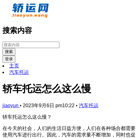
搜索内容
搜索
登录
主页
汽车托运
轿车托运怎么这么慢
jiaoyun
•
2023年9月6日 pm10:22
•
汽车托运
轿车托运怎么这么慢？
在今天的社会，人们的生活日益方便，人们在各种场合都需要
使用汽车进行出行。因此，汽车的需求量不断增加，同时也促