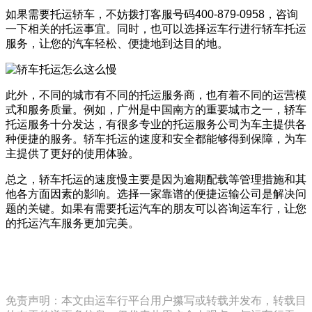
如果需要托运轿车，不妨拨打客服号码400-879-0958，咨询
一下相关的托运事宜。同时，也可以选择运车行进行轿车托运
服务，让您的汽车轻松、便捷地到达目的地。
此外，不同的城市有不同的托运服务商，也有着不同的运营模
式和服务质量。例如，广州是中国南方的重要城市之一，轿车
托运服务十分发达，有很多专业的托运服务公司为车主提供各
种便捷的服务。轿车托运的速度和安全都能够得到保障，为车
主提供了更好的使用体验。
总之，轿车托运的速度慢主要是因为逾期配载等管理措施和其
他各方面因素的影响。选择一家靠谱的便捷运输公司是解决问
题的关键。如果有需要托运汽车的朋友可以咨询运车行，让您
的托运汽车服务更加完美。
免责声明：本文由运车行平台用户攥写或转载并发布，转载目