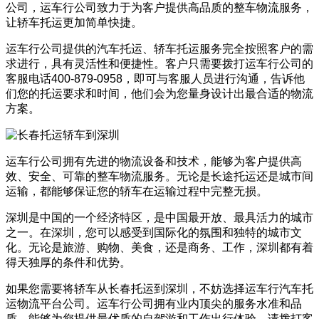
公司，运车行公司致力于为客户提供高品质的整车物流服务，
让轿车托运更加简单快捷。
运车行公司提供的汽车托运、轿车托运服务完全按照客户的需
求进行，具有灵活性和便捷性。客户只需要拨打运车行公司的
客服电话400-879-0958，即可与客服人员进行沟通，告诉他
们您的托运要求和时间，他们会为您量身设计出最合适的物流
方案。
运车行公司拥有先进的物流设备和技术，能够为客户提供高
效、安全、可靠的整车物流服务。无论是长途托运还是城市间
运输，都能够保证您的轿车在运输过程中完整无损。
深圳是中国的一个经济特区，是中国最开放、最具活力的城市
之一。在深圳，您可以感受到国际化的氛围和独特的城市文
化。无论是旅游、购物、美食，还是商务、工作，深圳都有着
得天独厚的条件和优势。
如果您需要将轿车从长春托运到深圳，不妨选择运车行汽车托
运物流平台公司。运车行公司拥有业内顶尖的服务水准和品
质，能够为您提供最优质的自驾游和工作出行体验。请拨打客