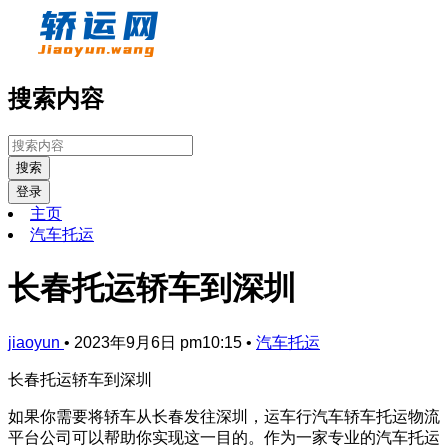
搜索内容
搜索
登录
主页
汽车托运
长春托运轿车到深圳
jiaoyun
•
2023年9月6日 pm10:15
•
汽车托运
长春托运轿车到深圳
如果你需要将轿车从长春发往深圳，运车行汽车轿车托运物流
平台公司可以帮助你实现这一目的。作为一家专业的汽车托运