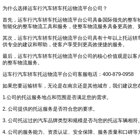
为什么选择运车行汽车轿车托运物流平台公司？
首先，运车行汽车轿车托运物流平台公司具备国际领先的整车
智能化的整车物流工具和服务，使整车物流服务具备更高效、
其次，运车行汽车轿车托运物流平台公司具有十年以上托运轿
供专业的建议和帮助，使客户享受到更高效便捷的服务。
最后，运车行汽车轿车托运物流平台公司的核心价值观是以客
的整车物流服务。
运车行汽车轿车托运物流平台公司客服电话：400-879-0958
如果您要运输轿车，无论是在南京还是其他城市，我们建议您
1.公司的托运服务地点和范围是否满足您的需求。
2. 公司提供的托运服务是否符合您的要求。
3. 公司托运过的汽车品牌类型和规模是否与您的托运车辆相符
4. 公司的服务能力、资质认证、安全保障、服务质量和口碑