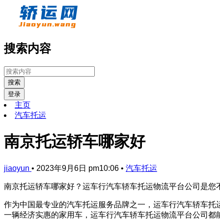
搜索内容
搜索
登录
主页
汽车托运
南京托运轿车哪家好
jiaoyun
•
2023年9月6日 pm10:06
•
汽车托运
南京托运轿车哪家好？运车行汽车轿车托运物流平台公司是您
作为中国最专业的汽车托运服务品牌之一，运车行汽车轿车托
一辆经济实惠的家用车，运车行汽车轿车托运物流平台公司都