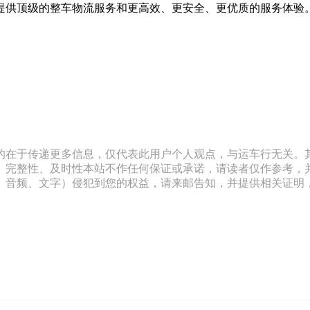
顶级的整车物流服务和更高效、更安全、更优质的服务体验。请尽快
的在于传递更多信息，仅代表此用户个人观点，与运车行无关。
、完整性、及时性本站不作任何保证或承诺，请读者仅作参考，
文字）侵犯到您的权益，请来邮告知，并提供相关证明，经本平台核实后