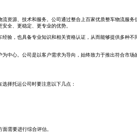
物流资源、技术和服务。公司通过整合上百家优质整车物流服务
更安全、更稳定、更专业的优势。
车经验，也具备专业知识和相关资格认证，从而能够提供多种不同
户为中心。公司是以客户需求为导向，始终致力于推出符合市场
在选择托运公司时要注意以下几点：
。
等方面需要进行综合评估。