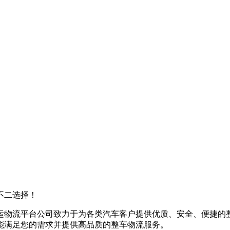
不二选择！
运物流平台公司致力于为各类汽车客户提供优质、安全、便捷的
能满足您的需求并提供高品质的整车物流服务。