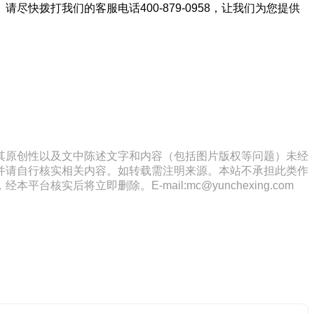
拨打我们的客服电话400-879-0958，让我们为您提供
其原创性以及文中陈述文字和内容（包括图片版权等问题）未经
并请自行核实相关内容。如转载需注明来源。本站不承担此类作
将立即删除。E-mail:mc@yunchexing.com