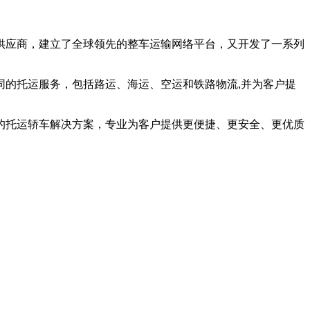
供应商，建立了全球领先的整车运输网络平台，又开发了一系列
的托运服务，包括路运、海运、空运和铁路物流,并为客户提
的托运轿车解决方案，专业为客户提供更便捷、更安全、更优质