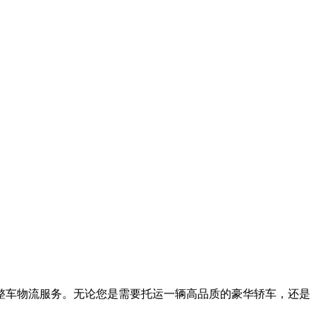
整车物流服务。无论您是需要托运一辆高品质的豪华轿车，还是