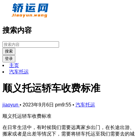
搜索内容
搜索
登录
主页
汽车托运
顺义托运轿车收费标准
jiaoyun
•
2023年9月6日 pm9:55
•
汽车托运
顺义托运轿车收费标准
在日常生活中，有时候我们需要远离家乡出门，在长途出游、
搬家或者是出差等情况下，需要将轿车托运至我们需要去的城