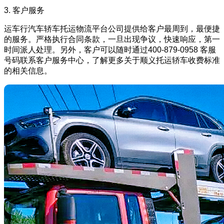
3. 客户服务
运车行汽车轿车托运物流平台公司提供给客户最周到，最便捷
的服务。严格执行合同条款，一旦出现争议，快速响应，第一
时间派人处理。另外，客户可以随时通过400-879-0958 客服
号码联系客户服务中心，了解更多关于顺义托运轿车收费标准
的相关信息。