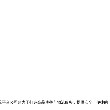
流平台公司致力于打造高品质整车物流服务，提供安全、便捷的