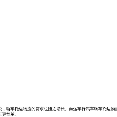
说，轿车托运物流的需求也随之增长。而运车行汽车轿车托运物
车更简单。