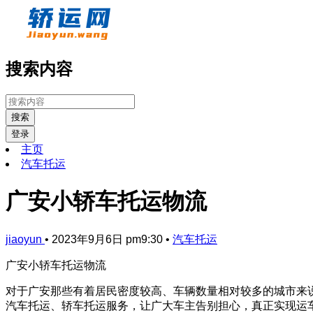
搜索内容
搜索
登录
主页
汽车托运
广安小轿车托运物流
jiaoyun
•
2023年9月6日 pm9:30
•
汽车托运
广安小轿车托运物流
对于广安那些有着居民密度较高、车辆数量相对较多的城市来
汽车托运、轿车托运服务，让广大车主告别担心，真正实现运