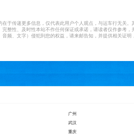
的在于传递更多信息，仅代表此用户个人观点，与运车行无关。
、完整性、及时性本站不作任何保证或承诺，请读者仅作参考，
文字）侵犯到您的权益，请来邮告知，并提供相关证明，经本平台核实后
广州
武汉
重庆