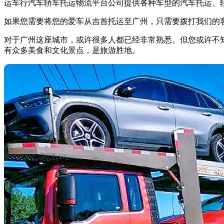
运车行汽车轿车托运物流平台公司提供各种车型的汽车托运、
如果您需要将您的爱车从吉首托运至广州，只需要拨打我们的客服号
对于广州这座城市，或许很多人都已经非常熟悉。但您或许不
有众多美食和文化景点，是旅游胜地。