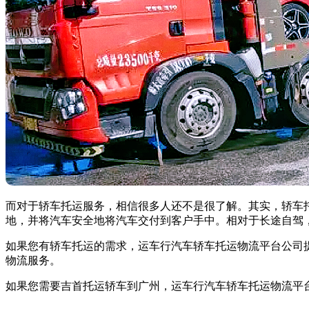
而对于轿车托运服务，相信很多人还不是很了解。其实，轿车
地，并将汽车安全地将汽车交付到客户手中。相对于长途自驾
如果您有轿车托运的需求，运车行汽车轿车托运物流平台公司
物流服务。
如果您需要吉首托运轿车到广州，运车行汽车轿车托运物流平台公司