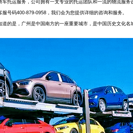
轿车托运服务，公司拥有一支专业的托运团队和一流的物流服务
码400-879-0958，我们会为您提供详细的咨询和服务。
知道的是，广州是中国南方的一座重要城市，是中国历史文化名