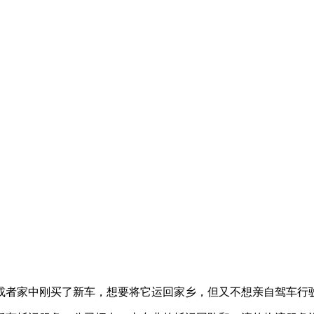
或者家中刚买了新车，想要将它运回家乡，但又不想亲自驾车行