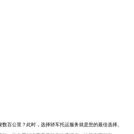
驶数百公里？此时，选择轿车托运服务就是您的最佳选择。