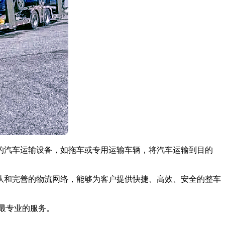
的汽车运输设备，如拖车或专用运输车辆，将汽车运输到目的
队和完善的物流网络，能够为客户提供快捷、高效、安全的整车
供最专业的服务。