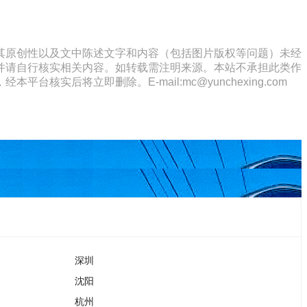
其原创性以及文中陈述文字和内容（包括图片版权等问题）未经
并请自行核实相关内容。如转载需注明来源。本站不承担此类作
将立即删除。E-mail:mc@yunchexing.com
深圳
沈阳
杭州