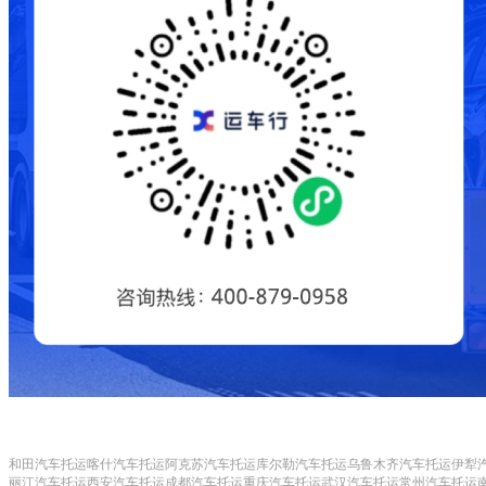
和田汽车托运
喀什汽车托运
阿克苏汽车托运
库尔勒汽车托运
乌鲁木齐汽车托运
伊犁
丽江汽车托运
西安汽车托运
成都汽车托运
重庆汽车托运
武汉汽车托运
常州汽车托运