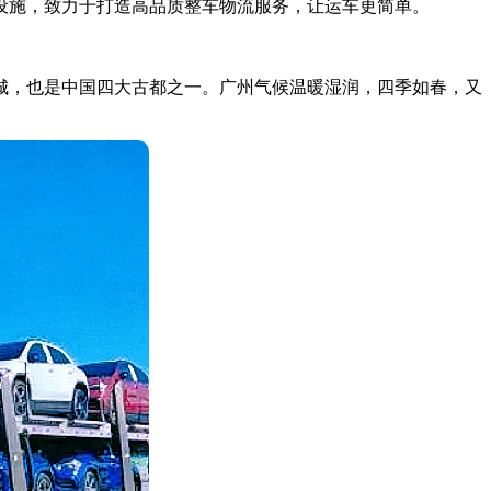
设施，致力于打造高品质整车物流服务，让运车更简单。
城，也是中国四大古都之一。广州气候温暖湿润，四季如春，又