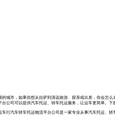
源的城市，如果你想从拉萨到清远旅游、探亲或出差，你会怎么
平台公司可以提供汽车托运、轿车托运服务，让运车更简单。下
运车行汽车轿车托运物流平台公司是一家专业从事汽车托运、轿