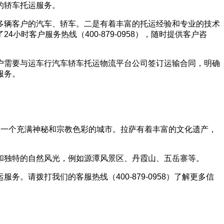
的轿车托运服务。
多辆客户的汽车、轿车。二是有着丰富的托运经验和专业的技术
客户服务热线（400-879-0958），随时提供客户咨
户需要与运车行汽车轿车托运物流平台公司签订运输合同，明确
服务。
，是一个充满神秘和宗教色彩的城市。拉萨有着丰富的文化遗产，
和独特的自然风光，例如源潭风景区、丹霞山、五岳寨等。
请拨打我们的客服热线（400-879-0958）了解更多信