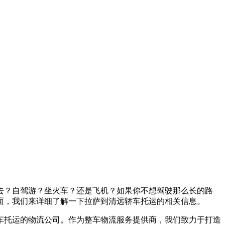
去？自驾游？坐火车？还是飞机？如果你不想驾驶那么长的路
面，我们来详细了解一下拉萨到清远轿车托运的相关信息。
车托运的物流公司。作为整车物流服务提供商，我们致力于打造