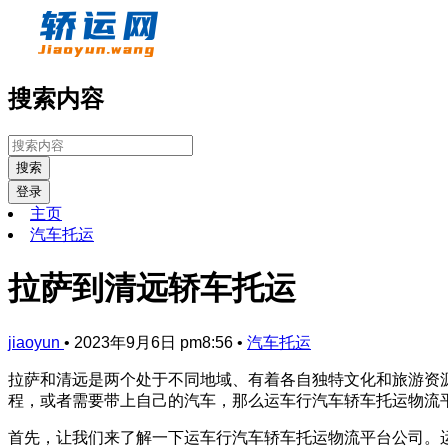
搜索内容
搜索
登录
主页
汽车托运
拉萨到清远轿车托运
jiaoyun
•
2023年9月6日 pm8:56
•
汽车托运
拉萨和清远是两个处于不同地域、有着各自独特文化和旅游资
程，或者需要带上自己的汽车，那么运车行汽车轿车托运物流
首先，让我们来了解一下运车行汽车轿车托运物流平台公司。