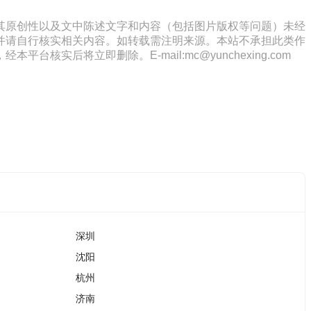
其原创性以及文中陈述文字和内容（包括图片版权等问题）未经
并请自行核实相关内容。如转载需注明来源。本站不承担此类作
将立即删除。E-mail:mc@yunchexing.com
深圳
沈阳
杭州
济南