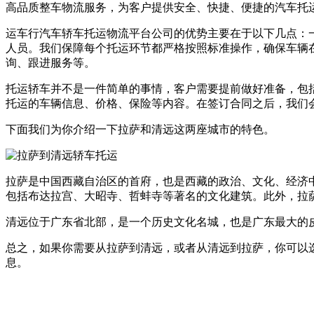
高品质整车物流服务，为客户提供安全、快捷、便捷的汽车托
运车行汽车轿车托运物流平台公司的优势主要在于以下几点：
人员。我们保障每个托运环节都严格按照标准操作，确保车辆在运
询、跟进服务等。
托运轿车并不是一件简单的事情，客户需要提前做好准备，包
托运的车辆信息、价格、保险等内容。在签订合同之后，我们
下面我们为你介绍一下拉萨和清远这两座城市的特色。
拉萨是中国西藏自治区的首府，也是西藏的政治、文化、经济中心
包括布达拉宫、大昭寺、哲蚌寺等著名的文化建筑。此外，拉
清远位于广东省北部，是一个历史文化名城，也是广东最大的
总之，如果你需要从拉萨到清远，或者从清远到拉萨，你可以选择
息。