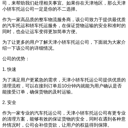
司，来帮助我们处理相关事宜。如果你在天津地区，那么天津
小轿车托运公司一定是你的不二选择。
作为一家高品质的整车物流服务商，该公司致力于提供最优质
的汽车托运和轿车托运服务，在保证货物运输的安全和准时的
同时，也会让运车变得更加简单方便。
为了让更多的用户了解天津小轿车托运公司，下面就为大家介
绍一下该公司的详细情况。
公司的优势：
1. 快速
为了满足用户更紧急的需求，天津小轿车托运公司提供优质的
清理流程，可以在接到订单后10分钟内就能为用户确认是否
能接受订单，确保货物的及时运输。
2. 安全
作为一家专业的汽车托运公司，天津小轿车托运公司有更专业
的清理方案，能够有效的保证货物的安全，同时在遇到各种意
外情况时，公司会补偿货款，让用户的权益得到保障。