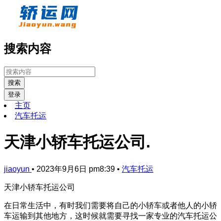
搜索内容
搜索
登录
主页
汽车托运
天津小轿车托运公司.
jiaoyun
•
2023年9月6日 pm8:39
•
汽车托运
天津小轿车托运公司
在日常生活中，有时我们需要将自己的小轿车或者他人的小轿
车运输到其他地方，这时候就需要寻找一家专业的汽车托运公