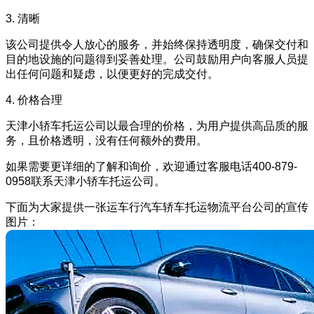
3. 清晰
该公司提供令人放心的服务，并始终保持透明度，确保交付和
目的地设施的问题得到妥善处理。公司鼓励用户向客服人员提
出任何问题和疑虑，以便更好的完成交付。
4. 价格合理
天津小轿车托运公司以最合理的价格，为用户提供高品质的服
务，且价格透明，没有任何额外的费用。
如果需要更详细的了解和询价，欢迎通过客服电话400-879-
0958联系天津小轿车托运公司。
下面为大家提供一张运车行汽车轿车托运物流平台公司的宣传
图片：