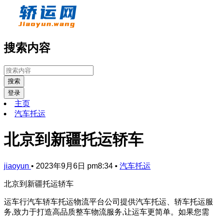
搜索内容
搜索
登录
主页
汽车托运
北京到新疆托运轿车
jiaoyun
•
2023年9月6日 pm8:34
•
汽车托运
北京到新疆托运轿车
运车行汽车轿车托运物流平台公司提供汽车托运、轿车托运服
务,致力于打造高品质整车物流服务,让运车更简单。如果您需