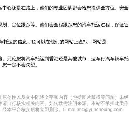
运中心还是在路上，他们的专业团队都会给您提供全方位、安全
规划、定位跟踪等。他们会全程跟踪您的汽车托运过程，保证它
于汽车托运的信息，也可以在他们的网站上查找，网站是
地。无论您将汽车托运到香港还是其他城市，运车行汽车轿车托
，您一定不会失望。
其原创性以及文中陈述文字和内容（包括图片版权等问题）未经
并请自行核实相关内容。如转载需注明来源。本站不承担此类作
将立即删除。E-mail:mc@yunchexing.com