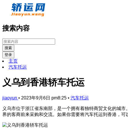
搜索内容
搜索
登录
主页
汽车托运
义乌到香港轿车托运
jiaoyun
•
2023年9月6日 pm8:25
•
汽车托运
义乌市位于浙江省东南部，是一个拥有着独特商贸文化的城市
界的客商前来采购和交流。如果你需要将汽车托运到香港，可