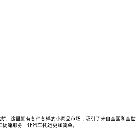
城”。这里拥有各种各样的小商品市场，吸引了来自全国和全世
车物流服务，让汽车托运更加简单。