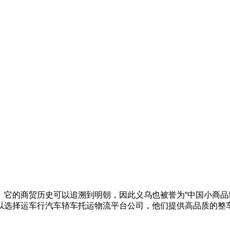
。它的商贸历史可以追溯到明朝，因此义乌也被誉为“中国小商品
以选择运车行汽车轿车托运物流平台公司，他们提供高品质的整