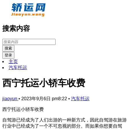
搜索内容
搜索
登录
主页
汽车托运
西宁托运小轿车收费
jiaoyun
•
2023年9月6日 pm8:22
•
汽车托运
西宁托运小轿车收费
自驾游已经成为了人们出游的一种新方式，因此自驾游在旅游
行业中已经成为了一个不可忽视的部分。而如果你想要自驾