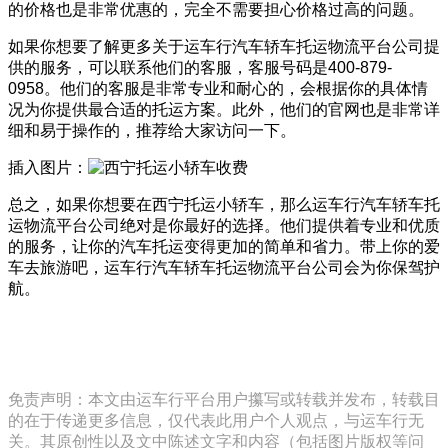
的价格也是非常优惠的，完全不需要担心价格过高的问题。
如果你想要了解更多关于运车行汽车轿车托运物流平台公司提
供的服务，可以联系他们的客服，客服号码是400-879-
0958。他们的客服是非常专业和耐心的，会根据你的具体情
况为你提供最合适的托运方案。此外，他们的官网也是非常详
细和易于操作的，推荐给大家访问一下。
插入图片：
总之，如果你想要在西宁托运小轿车，那么运车行汽车轿车托
运物流平台公司绝对是你最好的选择。他们提供着专业和优质
的服务，让你的汽车托运变得更加的简单和省力。带上你的爱
车去旅游吧，运车行汽车轿车托运物流平台公司会为你保驾护
航。
免责声明：本文由运车行平台用户攥写或转载并发布，转载目
的在于传递更多信息，仅代表此用户个人观点，与运车行无
关。其原创性以及文中陈述文字和内容（包括图片版权等问