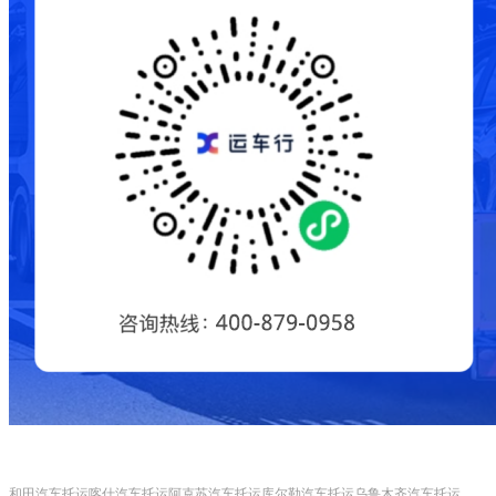
和田汽车托运
喀什汽车托运
阿克苏汽车托运
库尔勒汽车托运
乌鲁木齐汽车托运