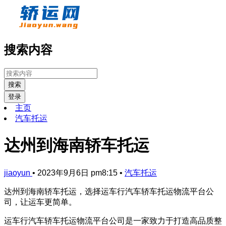
搜索内容
搜索
登录
主页
汽车托运
达州到海南轿车托运
jiaoyun
•
2023年9月6日 pm8:15
•
汽车托运
达州到海南轿车托运，选择运车行汽车轿车托运物流平台公
司，让运车更简单。
运车行汽车轿车托运物流平台公司是一家致力于打造高品质整