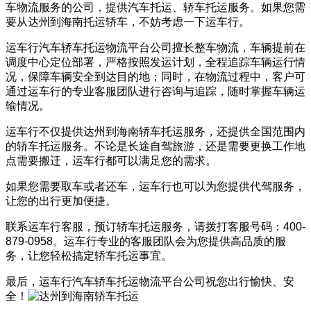
车物流服务的公司，提供汽车托运、轿车托运服务。如果您需
要从达州到海南托运轿车，不妨考虑一下运车行。
运车行汽车轿车托运物流平台公司擅长整车物流，车辆提前在
调度中心定位部署，严格按照发运计划，全程追踪车辆运行情
况，保障车辆安全到达目的地；同时，在物流过程中，客户可
通过运车行的专业客服团队进行咨询与追踪，随时掌握车辆运
输情况。
运车行不仅提供达州到海南轿车托运服务，还提供全国范围内
的轿车托运服务。不论是长途自驾旅游，还是需要更换工作地
点需要搬迁，运车行都可以满足您的需求。
如果您需要取车或者还车，运车行也可以为您提供代驾服务，
让您的出行更加便捷。
联系运车行客服，预订轿车托运服务，请拨打客服号码：400-
879-0958。运车行专业的客服团队会为您提供高品质的服
务，让您轻松搞定轿车托运事宜。
最后，运车行汽车轿车托运物流平台公司祝您出行愉快、安
全！