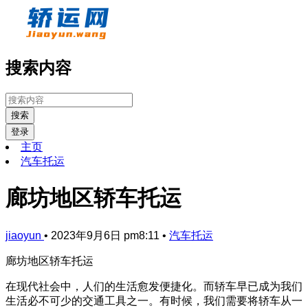
搜索内容
搜索
登录
主页
汽车托运
廊坊地区轿车托运
jiaoyun
•
2023年9月6日 pm8:11
•
汽车托运
廊坊地区轿车托运
在现代社会中，人们的生活愈发便捷化。而轿车早已成为我们
生活必不可少的交通工具之一。有时候，我们需要将轿车从一