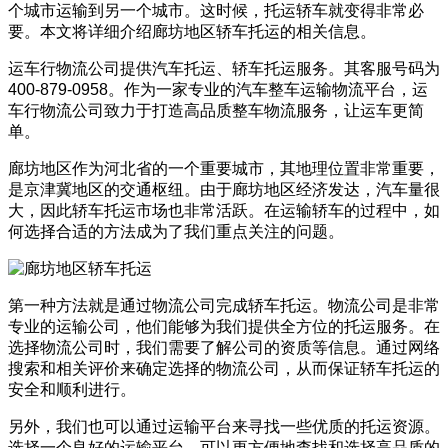
个城市运输到另一个城市。这时候，托运轿车就变得非常必
要。本文将详细介绍廊坊地区轿车托运的相关信息。
运车行物流公司提供汽车托运、轿车托运服务。其客服号码为
400-879-0958。作为一家专业的汽车整车运输物流平台，运
车行物流公司致力于打造高品质整车物流服务，让运车更简
单。
廊坊地区作为河北省的一个重要城市，其地理位置非常重要，
是京津冀地区的交通枢纽。由于廊坊地区经济发达，汽车量很
大，因此轿车托运市场也非常活跃。在运输轿车的过程中，如
何选择合适的方法成为了我们重点关注的问题。
第一种方法就是通过物流公司完成轿车托运。物流公司是非常
专业的运输公司，他们能够为我们提供全方位的托运服务。在
选择物流公司时，我们需要了解公司的资质等信息。通过网络
搜索和相关评价来确定选择的物流公司，从而保证轿车托运的
安全和顺利进行。
另外，我们也可以通过运输平台来寻找一些优质的托运资源。
选择一个良好的运输平台，可以更方便地查找和选择高品质的