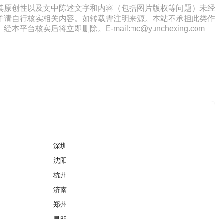
其原创性以及文中陈述文字和内容（包括图片版权等问题）未经
并请自行核实相关内容。如转载需注明来源。本站不承担此类作
将立即删除。E-mail:mc@yunchexing.com
深圳
沈阳
杭州
济南
郑州
昆明