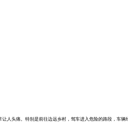
常让人头痛。特别是前往边远乡村，驾车进入危险的路段，车辆