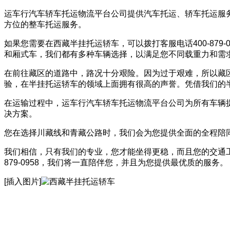
运车行汽车轿车托运物流平台公司提供汽车托运、轿车托运服
方位的整车托运服务。
如果您需要在西藏半挂托运轿车，可以拨打客服电话400-87
和厢式车，我们都有多种车辆选择，以满足您不同载重力和需
在前往藏区的道路中，路况十分艰险。因为过于艰难，所以藏
验，在半挂托运轿车的领域上面拥有很高的声誉。凭借我们的
在运输过程中，运车行汽车轿车托运物流平台公司为所有车辆
决方案。
您在选择川藏线和青藏公路时，我们会为您提供全面的全程陪
我们相信，只有我们的专业，您才能坐得更稳，而且您的交通工
879-0958，我们将一直陪伴您，并且为您提供最优质的服务。
[插入图片]