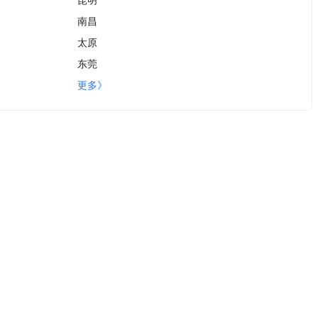
南昌
太原
东莞
更多》