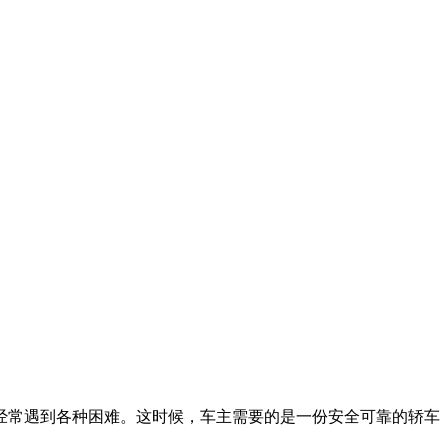
经常遇到各种困难。这时候，车主需要的是一份安全可靠的轿车