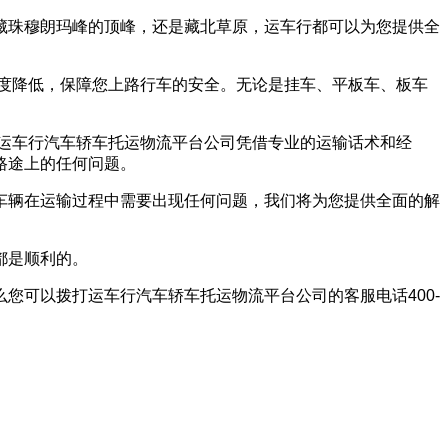
藏珠穆朗玛峰的顶峰，还是藏北草原，运车行都可以为您提供全
盘高度降低，保障您上路行车的安全。无论是挂车、平板车、板车
运车行汽车轿车托运物流平台公司凭借专业的运输话术和经
路途上的任何问题。
车辆在运输过程中需要出现任何问题，我们将为您提供全面的解
都是顺利的。
您可以拨打运车行汽车轿车托运物流平台公司的客服电话400-