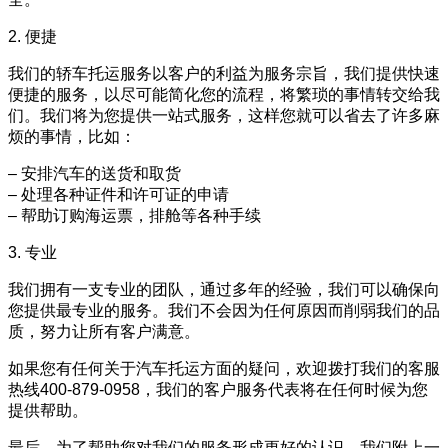
2. 便捷
我们的轿车托运服务以客户的利益为服务宗旨，我们提供快速
便捷的服务，以尽可能简化您的流程，将繁琐的事情转交给我
们。我们将为您提供一站式服务，这样您就可以省去了许多麻
烦的事情，比如：
– 安排汽车的送货和取货
– 处理各种证件和许可证的申请
– 帮助订购海运票，排舱等各种手续
3. 专业
我们拥有一支专业的团队，通过多年的经验，我们可以确保向
您提供最专业的服务。我们不会因为任何原因而削弱我们的品
质，努力让所有客户满意。
如果您有任何关于汽车托运方面的疑问，欢迎拨打我们的客服
热线400-879-0958，我们的客户服务代表将在任何时候为您
提供帮助。
最后，为了帮助您对我们的服务形成更好的认识，我们附上一