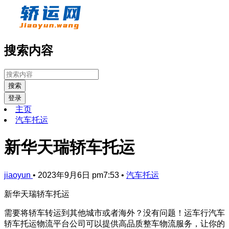
搜索内容
搜索
登录
主页
汽车托运
新华天瑞轿车托运
jiaoyun
•
2023年9月6日 pm7:53
•
汽车托运
新华天瑞轿车托运
需要将轿车转运到其他城市或者海外？没有问题！运车行汽车
轿车托运物流平台公司可以提供高品质整车物流服务，让你的