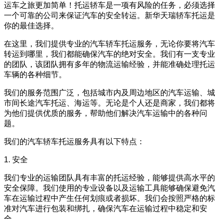
运车之旅更加简单！托运轿车是一项有风险的任务，必须选择
一个可靠的公司来保证汽车的安全转运。新华天瑞轿车托运是
你的最佳选择。
在这里，我们提供专业的汽车轿车托运服务，无论你要将汽车
转运到哪里，我们都能确保汽车的绝对安全。我们有一支专业
的团队，该团队拥有多年的物流运输经验，并能准确处理托运
车辆的各种细节。
我们的服务范围广泛，包括城市内及周边地区的汽车运输、城
市间长途汽车托运、海运等。无论是个人还是商家，我们都将
为他们提供优质的服务，帮助他们解决汽车运输中的各种问
题。
我们的汽车轿车托运服务具有以下特点：
1. 安全
我们专业的运输团队具有丰富的托运经验，能够提供高水平的
安全保障。我们使用的专业设备以及运输工具能够确保避免汽
车在运输过程中产生任何划痕或者损坏。我们会按照严格的标
准对汽车进行包装和绑扎，确保汽车在运输过程中稳定和安
全。