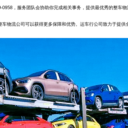
79-0958，服务团队会协助你完成相关事务，提供最优秀的整
整车物流公司可以获得更多保障和优势。运车行公司致力于提供