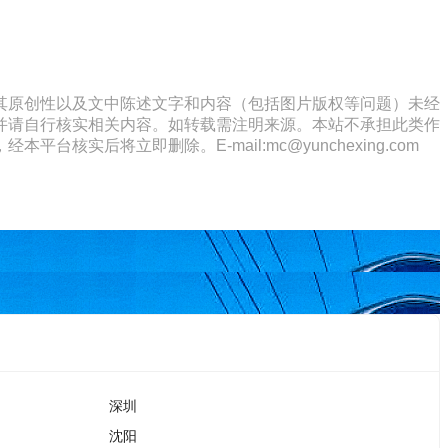
其原创性以及文中陈述文字和内容（包括图片版权等问题）未经
并请自行核实相关内容。如转载需注明来源。本站不承担此类作
将立即删除。E-mail:mc@yunchexing.com
深圳
沈阳