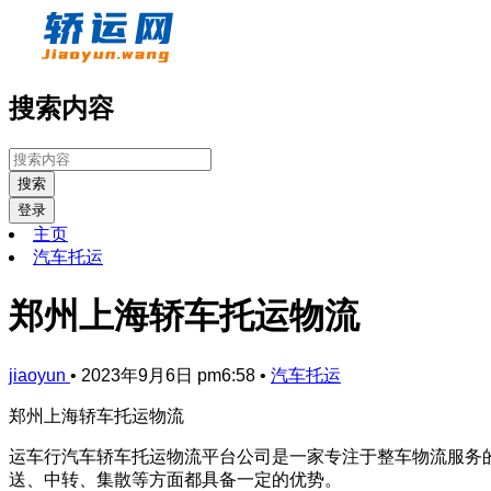
搜索内容
搜索
登录
主页
汽车托运
郑州上海轿车托运物流
jiaoyun
•
2023年9月6日 pm6:58
•
汽车托运
郑州上海轿车托运物流
运车行汽车轿车托运物流平台公司是一家专注于整车物流服务
送、中转、集散等方面都具备一定的优势。