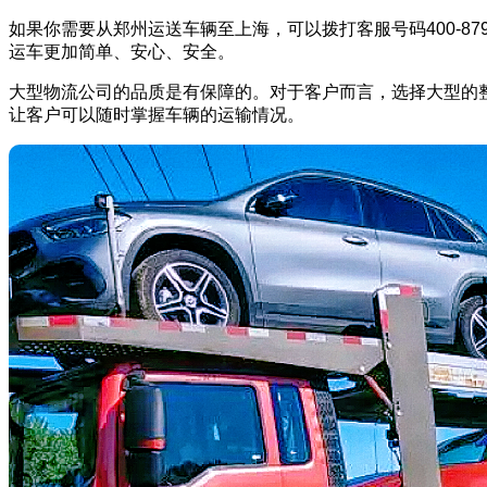
如果你需要从郑州运送车辆至上海，可以拨打客服号码400-8
运车更加简单、安心、安全。
大型物流公司的品质是有保障的。对于客户而言，选择大型的
让客户可以随时掌握车辆的运输情况。