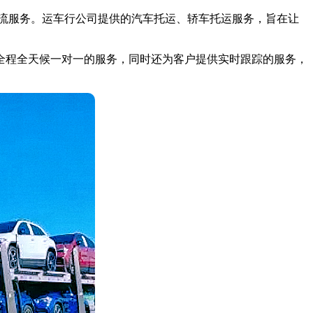
车物流服务。运车行公司提供的汽车托运、轿车托运服务，旨在让
全程全天候一对一的服务，同时还为客户提供实时跟踪的服务，