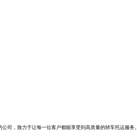
的公司，致力于让每一位客户都能享受到高质量的轿车托运服务