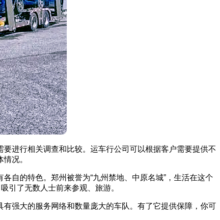
需要进行相关调查和比较。运车行公司可以根据客户需要提供不
体情况。
各自的特色。郑州被誉为“九州禁地、中原名城”，生活在这个
，吸引了无数人士前来参观、旅游。
具有强大的服务网络和数量庞大的车队。有了它提供保障，你可