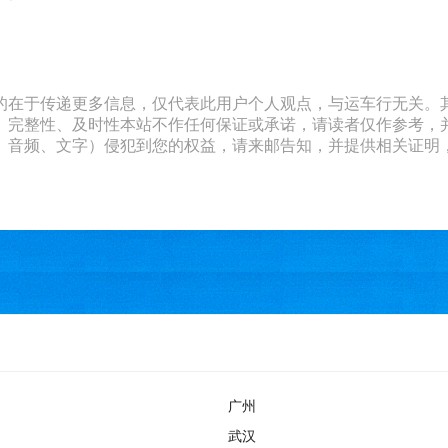
的在于传递更多信息，仅代表此用户个人观点，与运车行无关。
、完整性、及时性本站不作任何保证或承诺，请读者仅作参考，
文字）侵犯到您的权益，请来邮告知，并提供相关证明，经本平台核实后
广州
武汉