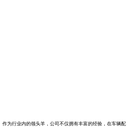
。作为行业内的领头羊，公司不仅拥有丰富的经验，在车辆配