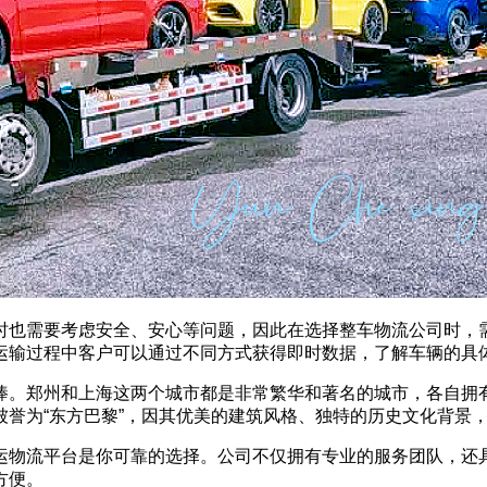
时也需要考虑安全、安心等问题，因此在选择整车物流公司时，
运输过程中客户可以通过不同方式获得即时数据，了解车辆的具
棒。郑州和上海这两个城市都是非常繁华和著名的城市，各自拥有
誉为“东方巴黎”，因其优美的建筑风格、独特的历史文化背景
运物流平台是你可靠的选择。公司不仅拥有专业的服务团队，还
方便。