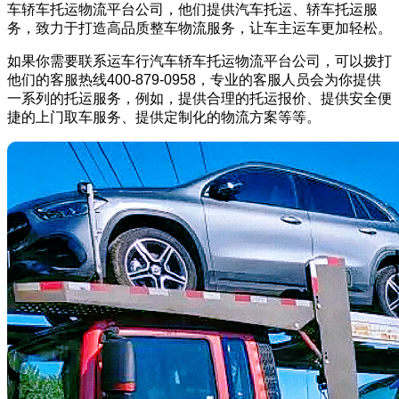
车轿车托运物流平台公司，他们提供汽车托运、轿车托运服
务，致力于打造高品质整车物流服务，让车主运车更加轻松。
如果你需要联系运车行汽车轿车托运物流平台公司，可以拨打
他们的客服热线400-879-0958，专业的客服人员会为你提供
一系列的托运服务，例如，提供合理的托运报价、提供安全便
捷的上门取车服务、提供定制化的物流方案等等。