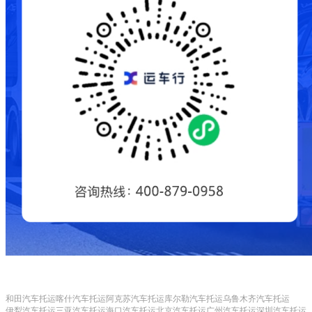
和田汽车托运
喀什汽车托运
阿克苏汽车托运
库尔勒汽车托运
乌鲁木齐汽车托运
伊犁汽车托运
三亚汽车托运
海口汽车托运
北京汽车托运
广州汽车托运
深圳汽车托运