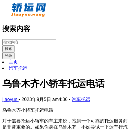
搜索内容
搜索
登录
主页
汽车托运
乌鲁木齐小轿车托运电话
jiaoyun
•
2023年9月5日 am4:36
•
汽车托运
乌鲁木齐小轿车托运电话
对于需要托运小轿车的车主来说，找到一个可靠的托运服务商
是非常重要的。如果你身在乌鲁木齐，不妨尝试一下运车行汽