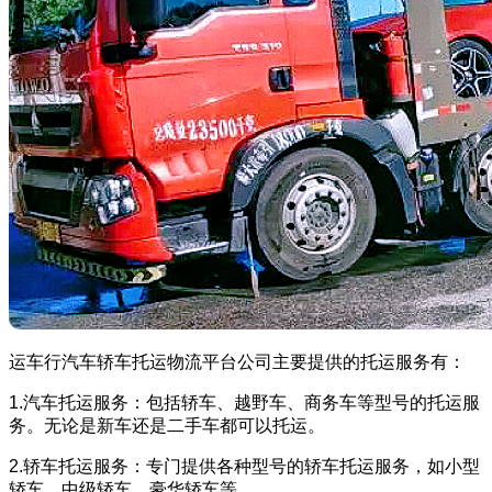
运车行汽车轿车托运物流平台公司主要提供的托运服务有：
1.汽车托运服务：包括轿车、越野车、商务车等型号的托运服
务。无论是新车还是二手车都可以托运。
2.轿车托运服务：专门提供各种型号的轿车托运服务，如小型
轿车、中级轿车、豪华轿车等。