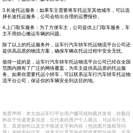
3.长途托运服务：如果车主需要将车托运至其他城市，可以选
择长途托运服务，公司会给出合理的运费报价。
4.上门取车服务：为了方便车主，公司提供上门取车服务，车
主不用担心搬运车辆的问题。
除了以上的托运服务外，运车行汽车轿车托运物流平台公司还
提供高品质的物流方案，确保车辆在托运过程中安全无忧。
值得一提的是，运车行汽车轿车托运物流平台公司已经在全国
范围内拥有了广泛的网络覆盖，为车主提供高品质的托运服
务。如果你需要托运小轿车，可以联系运车行汽车轿车托运物
流平台公司，保证你的车辆安全到达目的地。
免责声明：本文由运车行平台用户攥写或转载并发布，转载目
的在于传递更多信息，仅代表此用户个人观点，与运车行无
关。其原创性以及文中陈述文字和内容（包括图片版权等问
题）未经本站证实，对本文以及其中全部或者部分内容、文字