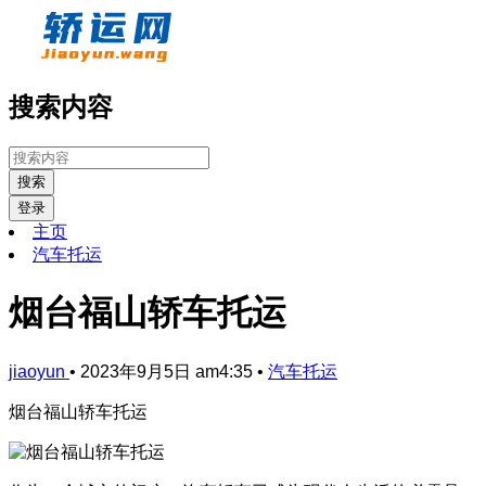
搜索内容
搜索
登录
主页
汽车托运
烟台福山轿车托运
jiaoyun
•
2023年9月5日 am4:35
•
汽车托运
烟台福山轿车托运