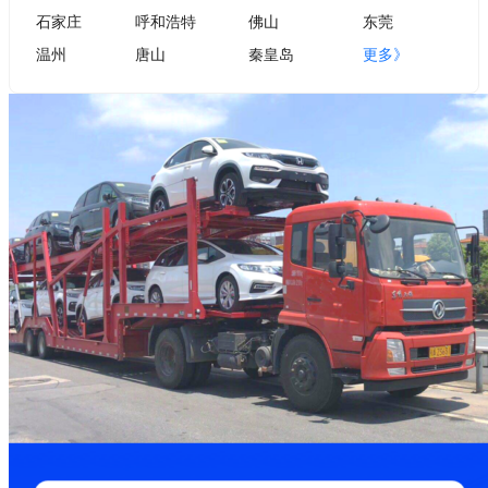
石家庄
呼和浩特
佛山
东莞
温州
唐山
秦皇岛
更多》