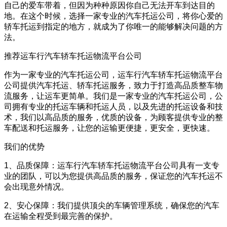
自己的爱车带着，但因为种种原因你自己无法开车到达目的
地。在这个时候，选择一家专业的汽车托运公司，将你心爱的
轿车托运到指定的地方，就成为了你唯一的能够解决问题的方
法。
推荐运车行汽车轿车托运物流平台公司
作为一家专业的汽车托运公司，运车行汽车轿车托运物流平台
公司提供汽车托运、轿车托运服务，致力于打造高品质整车物
流服务，让运车更简单。我们是一家专业的汽车托运公司，公
司拥有专业的托运车辆和托运人员，以及先进的托运设备和技
术，我们以高品质的服务，优质的设备，为顾客提供专业的整
车配送和托运服务，让您的运输更便捷，更安全，更快速。
我们的优势
1、品质保障：运车行汽车轿车托运物流平台公司具有一支专
业的团队，可以为您提供高品质的服务，保证您的汽车托运不
会出现意外情况。
2、安心保障：我们提供顶尖的车辆管理系统，确保您的汽车
在运输全程受到最完善的保护。