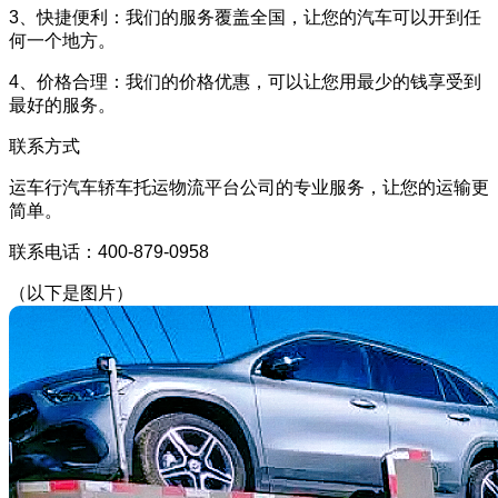
3、快捷便利：我们的服务覆盖全国，让您的汽车可以开到任
何一个地方。
4、价格合理：我们的价格优惠，可以让您用最少的钱享受到
最好的服务。
联系方式
运车行汽车轿车托运物流平台公司的专业服务，让您的运输更
简单。
联系电话：400-879-0958
（以下是图片）