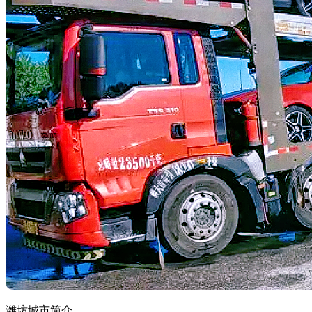
潍坊城市简介