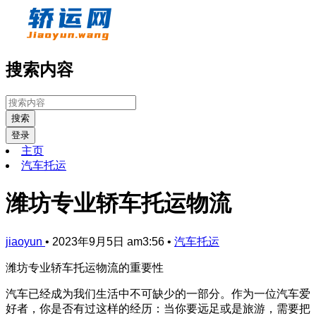
搜索内容
搜索
登录
主页
汽车托运
潍坊专业轿车托运物流
jiaoyun
•
2023年9月5日 am3:56
•
汽车托运
潍坊专业轿车托运物流的重要性
汽车已经成为我们生活中不可缺少的一部分。作为一位汽车爱
好者，你是否有过这样的经历：当你要远足或是旅游，需要把