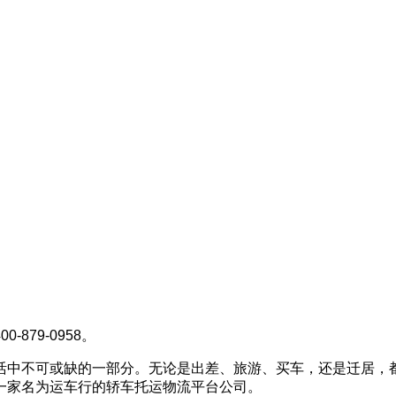
79-0958。
活中不可或缺的一部分。无论是出差、旅游、买车，还是迁居，
一家名为运车行的轿车托运物流平台公司。