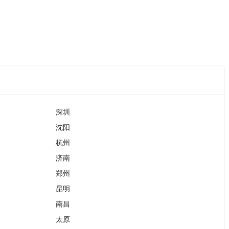
深圳
沈阳
杭州
济南
郑州
昆明
南昌
太原