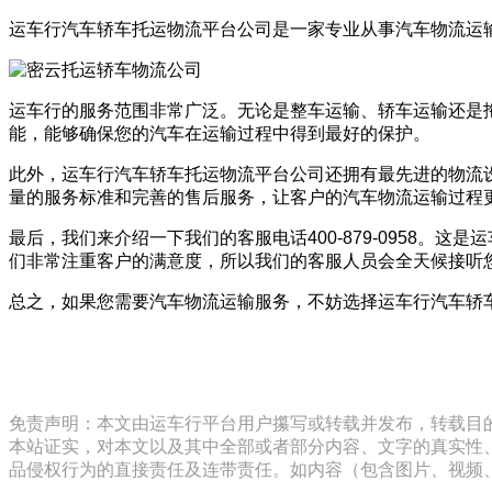
运车行汽车轿车托运物流平台公司是一家专业从事汽车物流运
运车行的服务范围非常广泛。无论是整车运输、轿车运输还是
能，能够确保您的汽车在运输过程中得到最好的保护。
此外，运车行汽车轿车托运物流平台公司还拥有最先进的物流
量的服务标准和完善的售后服务，让客户的汽车物流运输过程
最后，我们来介绍一下我们的客服电话400-879-0958
们非常注重客户的满意度，所以我们的客服人员会全天候接听
总之，如果您需要汽车物流运输服务，不妨选择运车行汽车轿
免责声明：本文由运车行平台用户攥写或转载并发布，转载目
本站证实，对本文以及其中全部或者部分内容、文字的真实性
品侵权行为的直接责任及连带责任。如内容（包含图片、视频、音频、