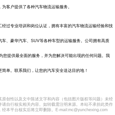
，为客户提供了各种汽车物流运输服务。
工经过专业培训和岗位认证，拥有丰富的汽车物流运输经验和技
车、豪华汽车、SUV等各种车型的运输服务。公司拥有高质
员会为您提供最全面的服务，并为您解决可能出现的任何问题。我
更简单。联系我们，让您的汽车安全送达目的地！
其原创性以及文中陈述文字和内容（包括图片版权等问题）未经
并请自行核实相关内容。如转载需注明来源。本站不承担此类作
将立即删除。E-mail:mc@yunchexing.com