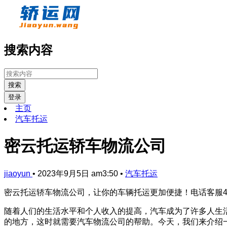
搜索内容
搜索
登录
主页
汽车托运
密云托运轿车物流公司
jiaoyun
•
2023年9月5日 am3:50
•
汽车托运
密云托运轿车物流公司，让你的车辆托运更加便捷！电话客服400-8
随着人们的生活水平和个人收入的提高，汽车成为了许多人生
的地方，这时就需要汽车物流公司的帮助。今天，我们来介绍