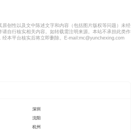
其原创性以及文中陈述文字和内容（包括图片版权等问题）未经
并请自行核实相关内容。如转载需注明来源。本站不承担此类作
将立即删除。E-mail:mc@yunchexing.com
深圳
沈阳
杭州