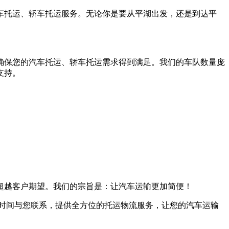
车托运、轿车托运服务。无论你是要从平湖出发，还是到达平
确保您的汽车托运、轿车托运需求得到满足。我们的车队数量庞
支持。
超越客户期望。我们的宗旨是：让汽车运输更加简便！
第一时间与您联系，提供全方位的托运物流服务，让您的汽车运输