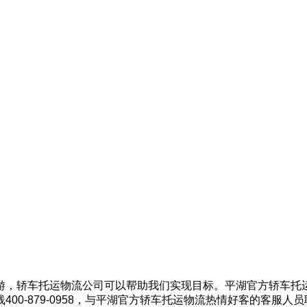
游，轿车托运物流公司可以帮助我们实现目标。平湖官方轿车托
00-879-0958，与平湖官方轿车托运物流热情好客的客服