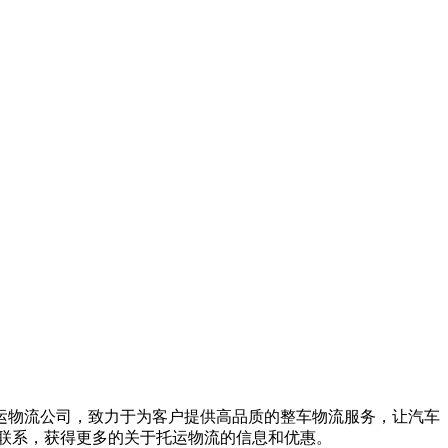
运物流公司，致力于为客户提供高品质的整车物流服务，让汽车
人员联系，获得更多的关于托运物流的信息和优惠。