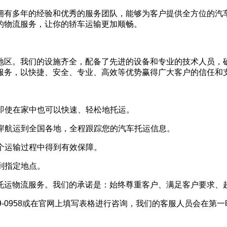
拥有多年的经验和优秀的服务团队，能够为客户提供全方位的汽
的物流服务，让你的轿车运输更加顺畅。
地区。我们的设施齐全，配备了先进的设备和专业的技术人员，
服务，以快捷、安全、专业、高效等优势赢得广大客户的信任和
车即使在家中也可以快速、轻松地托运。
海岸航运到全国各地，全程跟踪您的汽车托运信息。
整个运输过程中得到有效保障。
到指定地点。
托运物流服务。我们的承诺是：始终尊重客户、满足客户要求、
79-0958或在官网上填写表格进行咨询，我们的客服人员会在