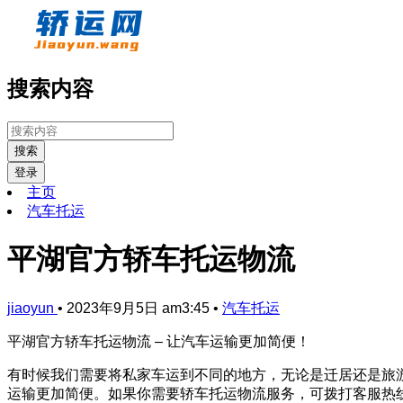
搜索内容
搜索
登录
主页
汽车托运
平湖官方轿车托运物流
jiaoyun
•
2023年9月5日 am3:45
•
汽车托运
平湖官方轿车托运物流 – 让汽车运输更加简便！
有时候我们需要将私家车运到不同的地方，无论是迁居还是旅
运输更加简便。如果你需要轿车托运物流服务，可拨打客服热线4