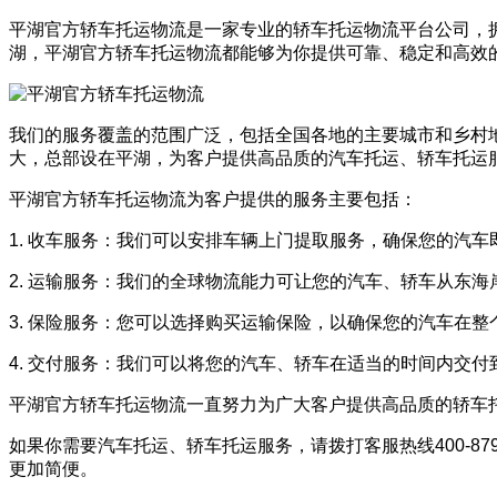
平湖官方轿车托运物流是一家专业的轿车托运物流平台公司，
湖，平湖官方轿车托运物流都能够为你提供可靠、稳定和高效
我们的服务覆盖的范围广泛，包括全国各地的主要城市和乡村
大，总部设在平湖，为客户提供高品质的汽车托运、轿车托运
平湖官方轿车托运物流为客户提供的服务主要包括：
1. 收车服务：我们可以安排车辆上门提取服务，确保您的汽
2. 运输服务：我们的全球物流能力可让您的汽车、轿车从东
3. 保险服务：您可以选择购买运输保险，以确保您的汽车在
4. 交付服务：我们可以将您的汽车、轿车在适当的时间内交付
平湖官方轿车托运物流一直努力为广大客户提供高品质的轿车
如果你需要汽车托运、轿车托运服务，请拨打客服热线400-8
更加简便。