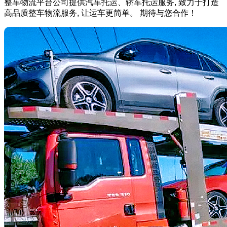
整车物流平台公司提供汽车托运、轿车托运服务, 致力于打造
高品质整车物流服务, 让运车更简单。 期待与您合作！