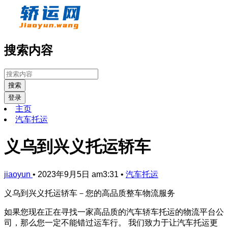
搜索内容
搜索
登录
主页
汽车托运
义乌到兴义托运轿车
jiaoyun
•
2023年9月5日 am3:31
•
汽车托运
义乌到兴义托运轿车－您的高品质整车物流服务
如果您现在正在寻找一家高品质的汽车轿车托运的物流平台公
司，那么您一定不能错过运车行。 我们致力于让汽车托运更